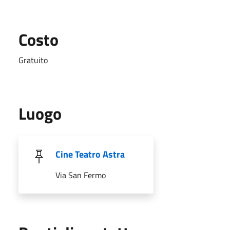
Costo
Gratuito
Luogo
Cine Teatro Astra
Via San Fermo