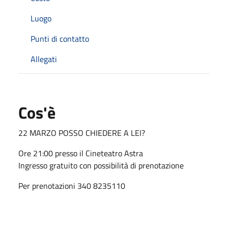
Luogo
Punti di contatto
Allegati
Cos'è
22 MARZO POSSO CHIEDERE A LEI?
Ore 21:00 presso il Cineteatro Astra
Ingresso gratuito con possibilità di prenotazione
Per prenotazioni 340 8235110