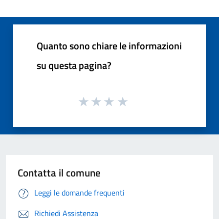
Quanto sono chiare le informazioni
su questa pagina?
Contatta il comune
Leggi le domande frequenti
Richiedi Assistenza