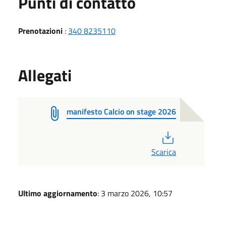
Punti di contatto
Prenotazioni
:
340 8235110
Allegati
manifesto Calcio on stage 2026
PDF
Scarica
Ultimo aggiornamento
: 3 marzo 2026, 10:57