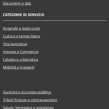
Documenti e dati
CATEGORIE DI SERVIZIO
Anagrafe e stato civile
Cultura e tempo libero
Vita lavorativa
Imprese e Commercio
Catasto e urbanistica
Mobilità e trasporti
Giustizia e sicurezza pubblica
Tributi,finanze e contravvenzioni
Salute, benessere e assistenza