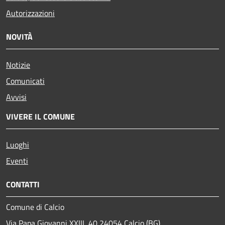
Autorizzazioni
NOVITÀ
Notizie
Comunicati
Avvisi
VIVERE IL COMUNE
Luoghi
Eventi
CONTATTI
Comune di Calcio
Via Papa Giovanni XXIII, 40 24054 Calcio (BG)