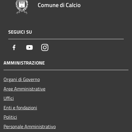
Comune di Calcio
SEGUICI SU
Facebook
Youtube
Instagram
AMMINISTRAZIONE
Organi di Governo
Aree Amministrative
Uffici
Enti e fondazioni
Politici
Personale Amministrativo