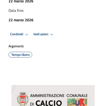
22 marzo 2026
Data fine:
22 marzo 2026
Condividi
Vedi azioni
Argomenti:
Tempo libero