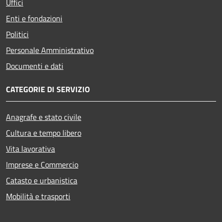
Uffici
Enti e fondazioni
Politici
Personale Amministrativo
Documenti e dati
CATEGORIE DI SERVIZIO
Anagrafe e stato civile
Cultura e tempo libero
Vita lavorativa
Imprese e Commercio
Catasto e urbanistica
Mobilità e trasporti