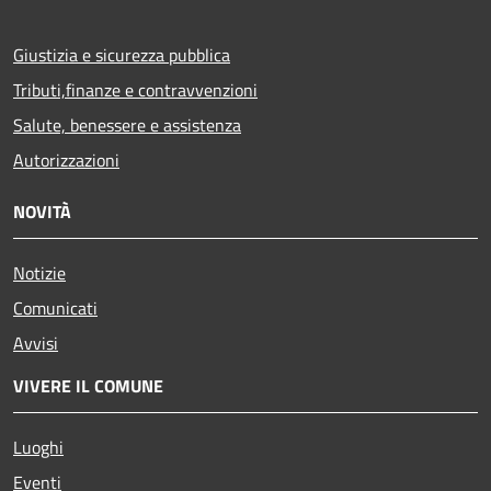
Giustizia e sicurezza pubblica
Tributi,finanze e contravvenzioni
Salute, benessere e assistenza
Autorizzazioni
NOVITÀ
Notizie
Comunicati
Avvisi
VIVERE IL COMUNE
Luoghi
Eventi