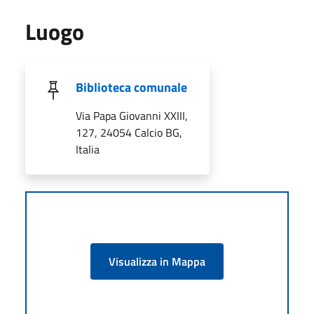
Luogo
Biblioteca comunale
Via Papa Giovanni XXIII,
127, 24054 Calcio BG,
Italia
Visualizza in Mappa