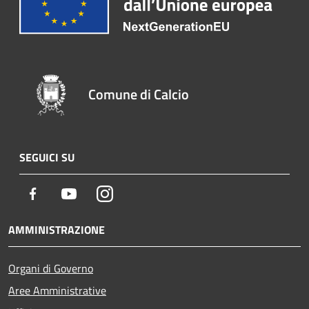
Comune di Calcio
SEGUICI SU
Facebook
Youtube
Instagram
AMMINISTRAZIONE
Organi di Governo
Aree Amministrative