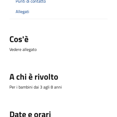
Punti di contatto
Allegati
Cos'è
Vedere allegato
A chi è rivolto
Per i bambini dai 3 agli 8 anni
Date e orari