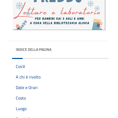
INDICE DELLA PAGINA
Cos'è
A chi è rivolto
Date e Orari
Costo
Luogo