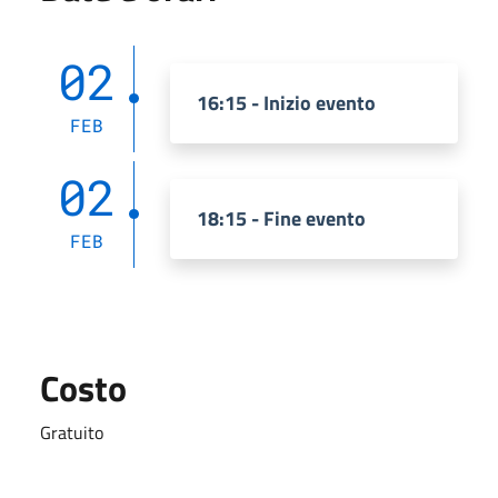
02
16:15 - Inizio evento
FEB
02
18:15 - Fine evento
FEB
Costo
Gratuito