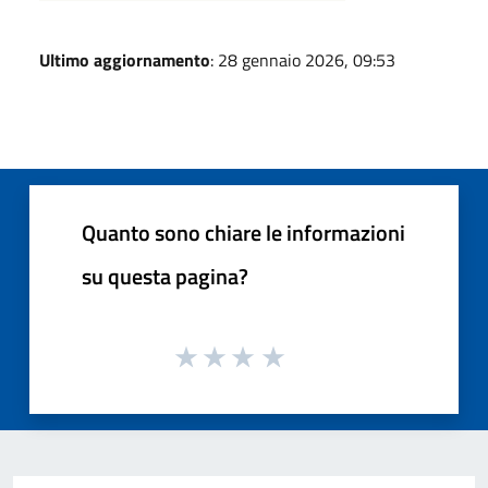
Ultimo aggiornamento
: 28 gennaio 2026, 09:53
Quanto sono chiare le informazioni
su questa pagina?