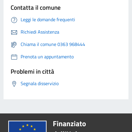
Contatta il comune
Leggi le domande frequenti
Richiedi Assistenza
Chiama il comune 0363 968444
Prenota un appuntamento
Problemi in città
Segnala disservizio