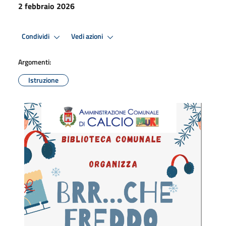
2 febbraio 2026
Condividi
Vedi azioni
Argomenti:
Istruzione