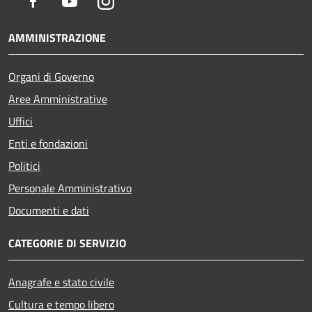
Facebook
Youtube
Instagram
AMMINISTRAZIONE
Organi di Governo
Aree Amministrative
Uffici
Enti e fondazioni
Politici
Personale Amministrativo
Documenti e dati
CATEGORIE DI SERVIZIO
Anagrafe e stato civile
Cultura e tempo libero