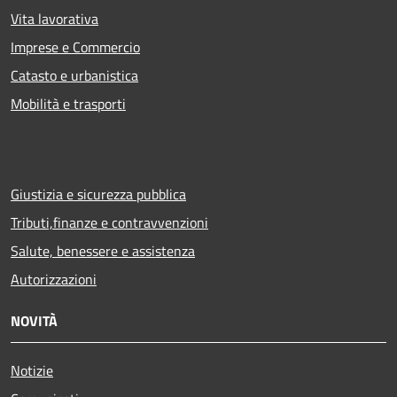
Vita lavorativa
Imprese e Commercio
Catasto e urbanistica
Mobilità e trasporti
Giustizia e sicurezza pubblica
Tributi,finanze e contravvenzioni
Salute, benessere e assistenza
Autorizzazioni
NOVITÀ
Notizie