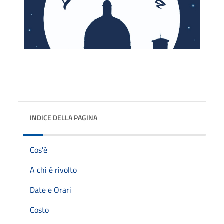
INDICE DELLA PAGINA
Cos'è
A chi è rivolto
Date e Orari
Costo