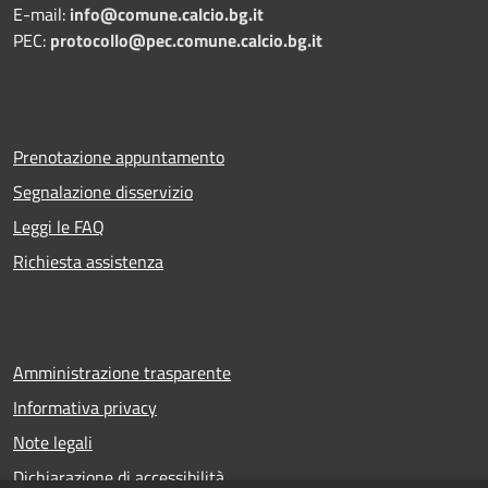
E-mail:
info@comune.calcio.bg.it
PEC:
protocollo@pec.comune.calcio.bg.it
Prenotazione appuntamento
Segnalazione disservizio
Leggi le FAQ
Richiesta assistenza
Amministrazione trasparente
Informativa privacy
Note legali
Dichiarazione di accessibilità