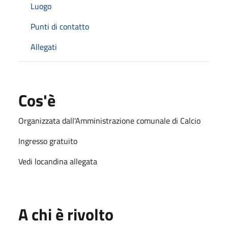
Luogo
Punti di contatto
Allegati
Cos'è
Organizzata dall'Amministrazione comunale di Calcio
Ingresso gratuito
Vedi locandina allegata
A chi è rivolto