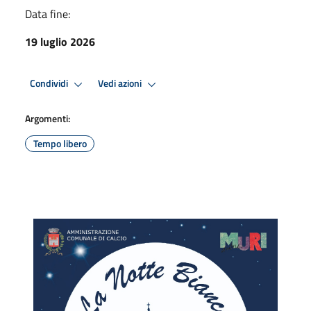
Data fine:
19 luglio 2026
Condividi
Vedi azioni
Argomenti:
Tempo libero