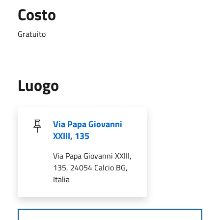
Costo
Gratuito
Luogo
Via Papa Giovanni
XXIII, 135
Via Papa Giovanni XXIII,
135, 24054 Calcio BG,
Italia