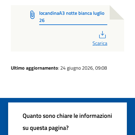
locandinaA3 notte bianca luglio
26
PDF
Scarica
Ultimo aggiornamento
: 24 giugno 2026, 09:08
Quanto sono chiare le informazioni
su questa pagina?