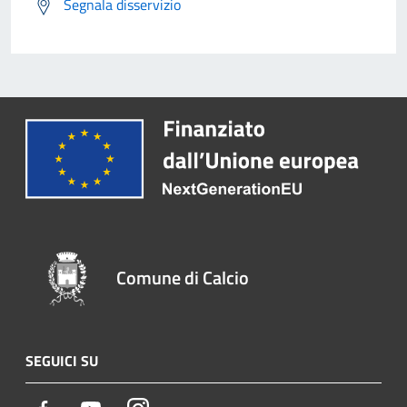
Segnala disservizio
Comune di Calcio
SEGUICI SU