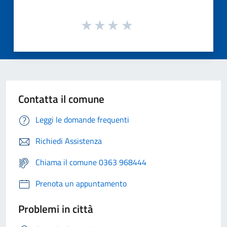
Contatta il comune
Leggi le domande frequenti
Richiedi Assistenza
Chiama il comune 0363 968444
Prenota un appuntamento
Problemi in città