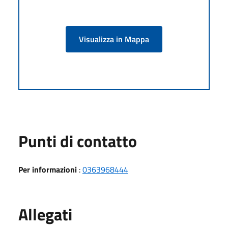
Visualizza in Mappa
Punti di contatto
Per informazioni
:
0363968444
Allegati