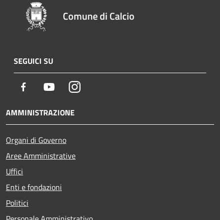
Comune di Calcio
SEGUICI SU
Facebook
Youtube
Instagram
AMMINISTRAZIONE
Organi di Governo
Aree Amministrative
Uffici
Enti e fondazioni
Politici
Personale Amministrativo