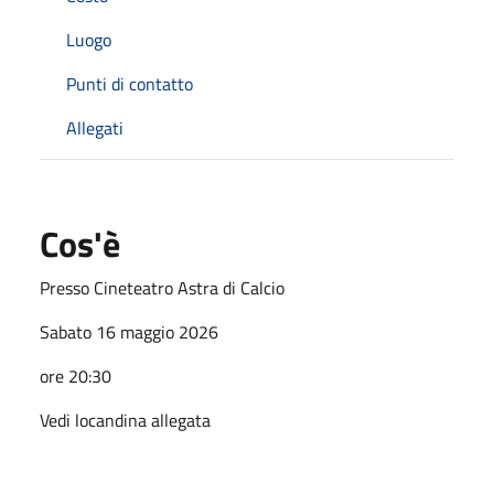
Luogo
Punti di contatto
Allegati
Cos'è
Presso Cineteatro Astra di Calcio
Sabato 16 maggio 2026
ore 20:30
Vedi locandina allegata