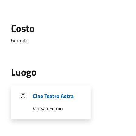
Costo
Gratuito
Luogo
Cine Teatro Astra
Via San Fermo