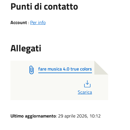
Punti di contatto
Account
:
Per info
Allegati
fare musica 4.0 true colors
PDF
Scarica
Ultimo aggiornamento
: 29 aprile 2026, 10:12