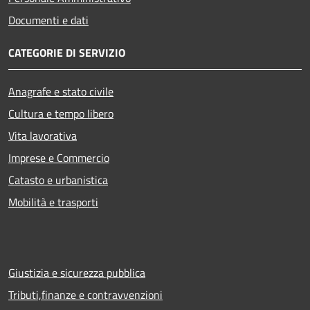
Documenti e dati
CATEGORIE DI SERVIZIO
Anagrafe e stato civile
Cultura e tempo libero
Vita lavorativa
Imprese e Commercio
Catasto e urbanistica
Mobilità e trasporti
Giustizia e sicurezza pubblica
Tributi,finanze e contravvenzioni