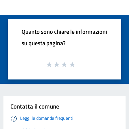
Quanto sono chiare le informazioni
su questa pagina?
Contatta il comune
Leggi le domande frequenti