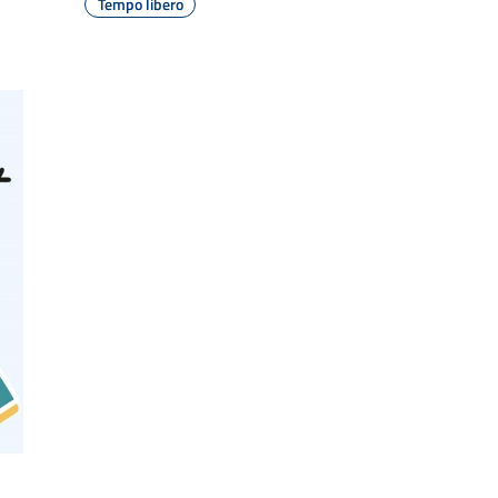
Tempo libero