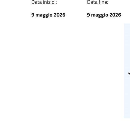
Data inizio :
Data fine:
9 maggio 2026
9 maggio 2026