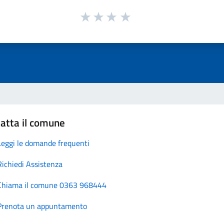
atta il comune
Leggi le domande frequenti
Richiedi Assistenza
Chiama il comune 0363 968444
Prenota un appuntamento