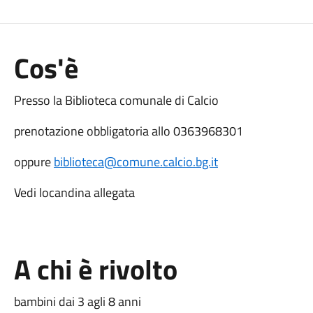
Cos'è
Presso la Biblioteca comunale di Calcio
prenotazione obbligatoria allo 0363968301
oppure
biblioteca@comune.calcio.bg.it
Vedi locandina allegata
A chi è rivolto
bambini dai 3 agli 8 anni