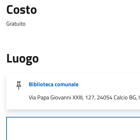
Costo
Gratuito
Luogo
Biblioteca comunale
Via Papa Giovanni XXIII, 127, 24054 Calcio BG, I