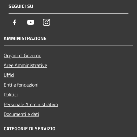
SEGUICI SU
Facebook
Youtube
Instagram
AMMINISTRAZIONE
Organi di Governo
Aree Amministrative
Uffici
Enti e fondazioni
Politici
Personale Amministrativo
Documenti e dati
CATEGORIE DI SERVIZIO