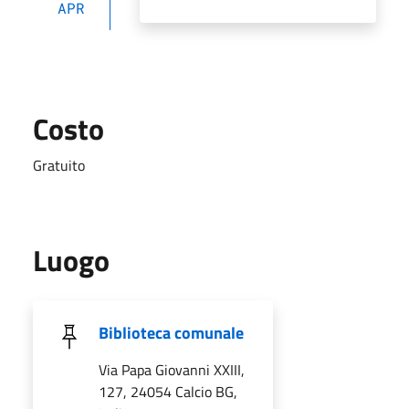
APR
Costo
Gratuito
Luogo
Biblioteca comunale
Via Papa Giovanni XXIII,
127, 24054 Calcio BG,