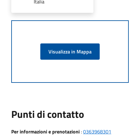
Italia
Visualizza in Mappa
Punti di contatto
Per informazioni e prenotazioni
:
0363968301