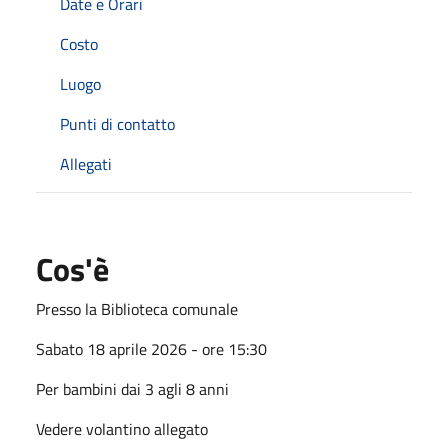
Date e Orari
Costo
Luogo
Punti di contatto
Allegati
Cos'è
Presso la Biblioteca comunale
Sabato 18 aprile 2026 - ore 15:30
Per bambini dai 3 agli 8 anni
Vedere volantino allegato