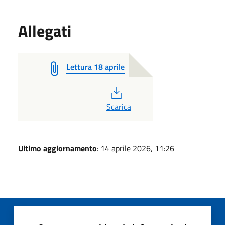
Allegati
Lettura 18 aprile
PDF
Scarica
Ultimo aggiornamento
: 14 aprile 2026, 11:26