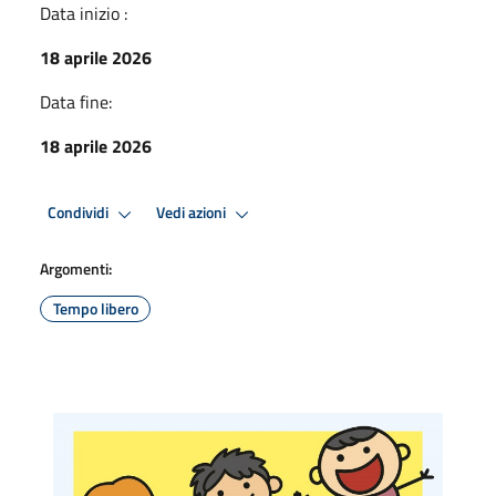
Data inizio :
18 aprile 2026
Data fine:
18 aprile 2026
Condividi
Vedi azioni
Argomenti:
Tempo libero