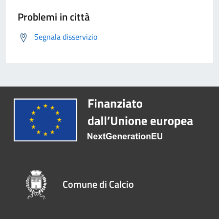
Problemi in città
Segnala disservizio
Comune di Calcio