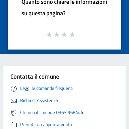
Quanto sono chiare le informazioni
su questa pagina?
Contatta il comune
Leggi le domande frequenti
Richiedi Assistenza
Chiama il comune 0363 968444
Prenota un appuntamento