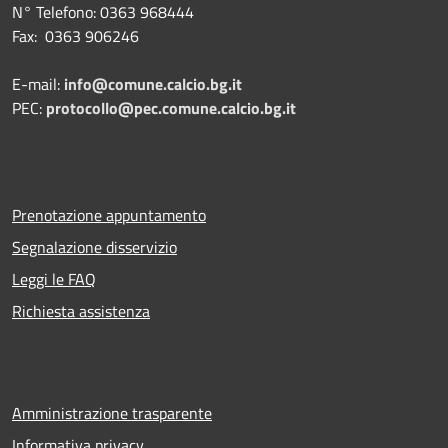
N° Telefono: 0363 968444
Fax: 0363 906246
E-mail:
info@comune.calcio.bg.it
PEC:
protocollo@pec.comune.calcio.bg.it
Prenotazione appuntamento
Segnalazione disservizio
Leggi le FAQ
Richiesta assistenza
Amministrazione trasparente
Informativa privacy