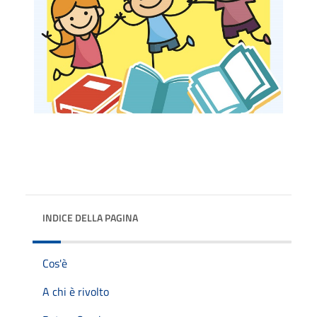
INDICE DELLA PAGINA
Cos'è
A chi è rivolto