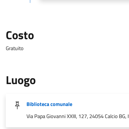
Costo
Gratuito
Luogo
Biblioteca comunale
Via Papa Giovanni XXIII, 127, 24054 Calcio BG, I