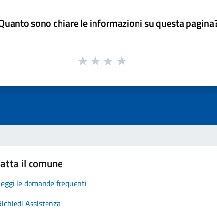
Quanto sono chiare le informazioni su questa pagina
atta il comune
Leggi le domande frequenti
Richiedi Assistenza