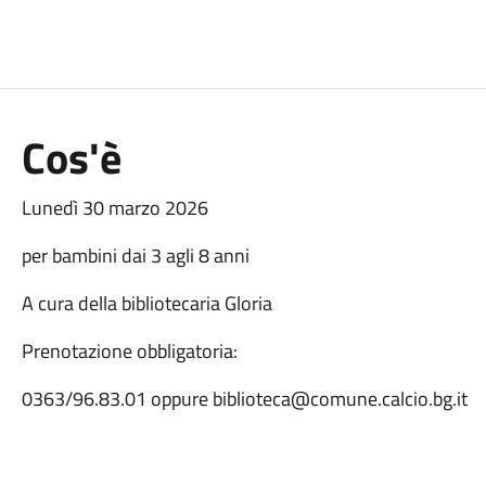
Cos'è
Lunedì 30 marzo 2026
per bambini dai 3 agli 8 anni
A cura della bibliotecaria Gloria
Prenotazione obbligatoria:
0363/96.83.01 oppure biblioteca@comune.calcio.bg.it