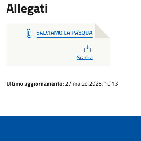
Allegati
SALVIAMO LA PASQUA
PDF
Scarica
Ultimo aggiornamento
: 27 marzo 2026, 10:13