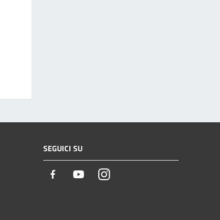
SEGUICI SU
Facebook
Youtube
Instagram