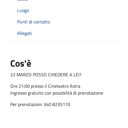
Luogo
Punti di contatto
Allegati
Cos'è
22 MARZO POSSO CHIEDERE A LEI?
Ore 21:00 presso il Cineteatro Astra
Ingresso gratuito con possibilità di prenotazione
Per prenotazioni 340 8235110