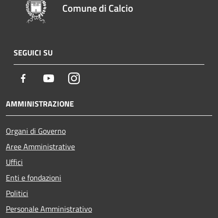
Comune di Calcio
SEGUICI SU
Facebook
Youtube
Instagram
AMMINISTRAZIONE
Organi di Governo
Aree Amministrative
Uffici
Enti e fondazioni
Politici
Personale Amministrativo