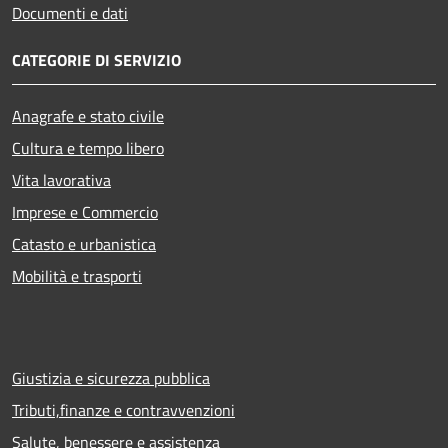
Documenti e dati
CATEGORIE DI SERVIZIO
Anagrafe e stato civile
Cultura e tempo libero
Vita lavorativa
Imprese e Commercio
Catasto e urbanistica
Mobilità e trasporti
Giustizia e sicurezza pubblica
Tributi,finanze e contravvenzioni
Salute, benessere e assistenza