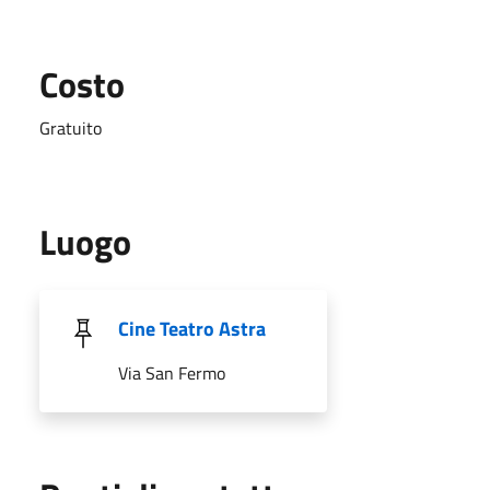
Costo
Gratuito
Luogo
Cine Teatro Astra
Via San Fermo