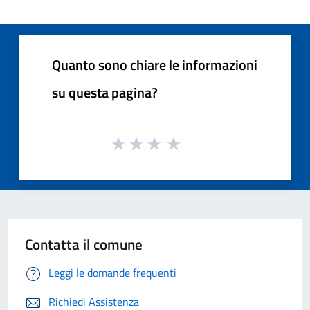
Quanto sono chiare le informazioni
su questa pagina?
Contatta il comune
Leggi le domande frequenti
Richiedi Assistenza