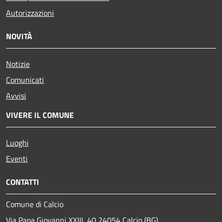
Autorizzazioni
NOVITÀ
Notizie
Comunicati
Avvisi
VIVERE IL COMUNE
Luoghi
Eventi
CONTATTI
Comune di Calcio
Via Papa Giovanni XXIII, 40 24054 Calcio (BG)