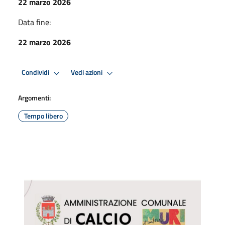
22 marzo 2026
Data fine:
22 marzo 2026
Condividi
Vedi azioni
Argomenti:
Tempo libero