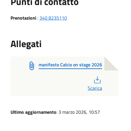
Punti di contatto
Prenotazioni
:
340 8235110
Allegati
manifesto Calcio on stage 2026
PDF
Scarica
Ultimo aggiornamento
: 3 marzo 2026, 10:57