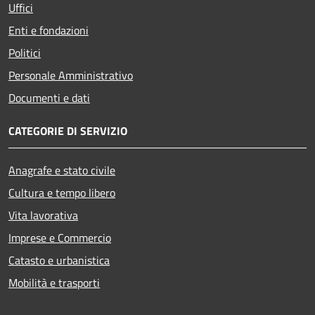
Uffici
Enti e fondazioni
Politici
Personale Amministrativo
Documenti e dati
CATEGORIE DI SERVIZIO
Anagrafe e stato civile
Cultura e tempo libero
Vita lavorativa
Imprese e Commercio
Catasto e urbanistica
Mobilità e trasporti