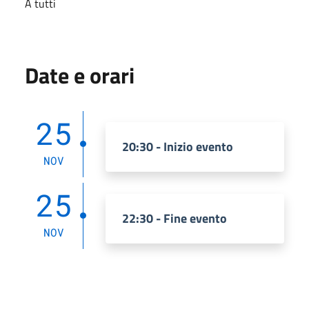
A tutti
Date e orari
25
20:30 - Inizio evento
NOV
25
22:30 - Fine evento
NOV