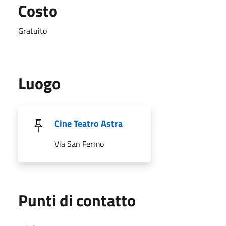
Costo
Gratuito
Luogo
Cine Teatro Astra
Via San Fermo
Punti di contatto