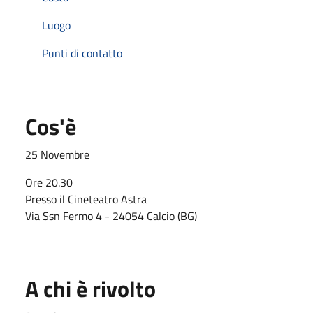
Luogo
Punti di contatto
Cos'è
25 Novembre
Ore 20.30
Presso il Cineteatro Astra
Via Ssn Fermo 4 - 24054 Calcio (BG)
A chi è rivolto