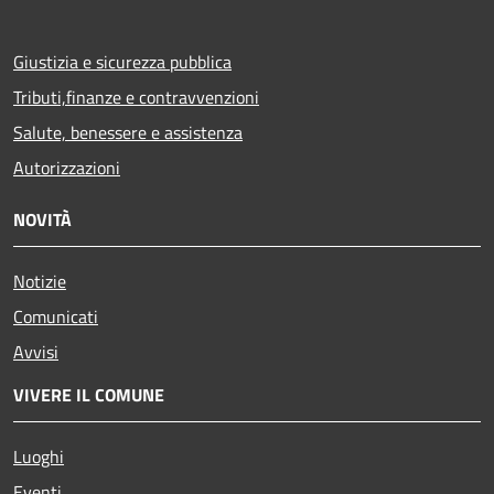
Giustizia e sicurezza pubblica
Tributi,finanze e contravvenzioni
Salute, benessere e assistenza
Autorizzazioni
NOVITÀ
Notizie
Comunicati
Avvisi
VIVERE IL COMUNE
Luoghi
Eventi