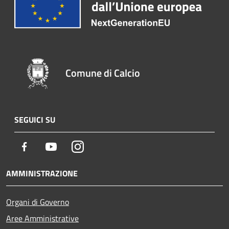
Comune di Calcio
SEGUICI SU
Facebook
Youtube
Instagram
AMMINISTRAZIONE
Organi di Governo
Aree Amministrative