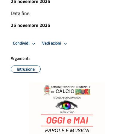
25 novembre 2025
Data fine:
25 novembre 2025
Condividi
Vedi azioni
Argomenti:
Istruzione