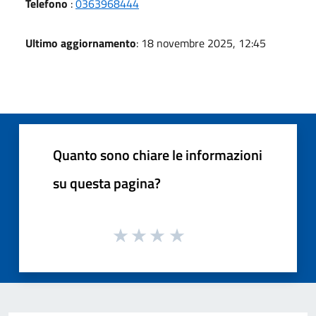
Telefono
:
0363968444
Ultimo aggiornamento
: 18 novembre 2025, 12:45
Quanto sono chiare le informazioni
su questa pagina?