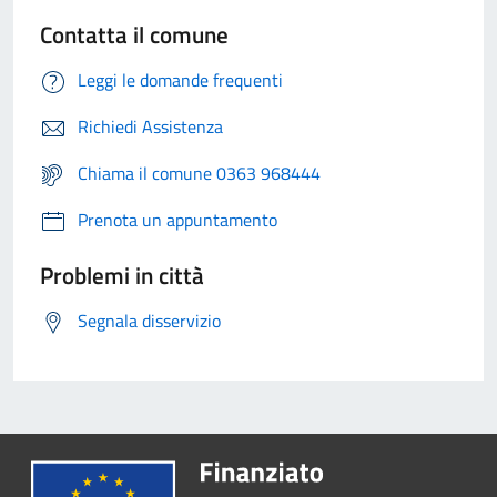
Contatta il comune
Leggi le domande frequenti
Richiedi Assistenza
Chiama il comune 0363 968444
Prenota un appuntamento
Problemi in città
Segnala disservizio