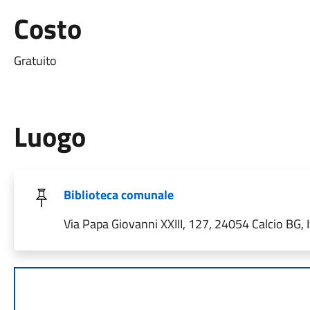
Costo
Gratuito
Luogo
Biblioteca comunale
Via Papa Giovanni XXIII, 127, 24054 Calcio BG, I