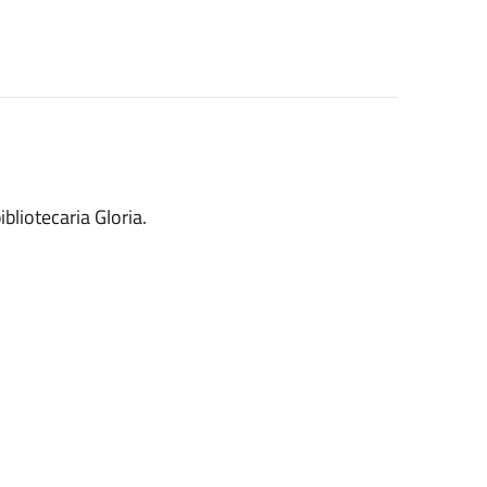
ibliotecaria Gloria.