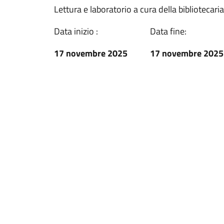
Lettura e laboratorio a cura della bibliotecaria
Data inizio :
Data fine:
17 novembre 2025
17 novembre 2025