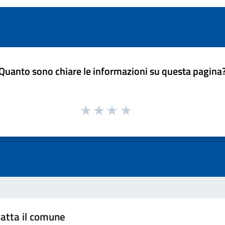
Quanto sono chiare le informazioni su questa pagina
atta il comune