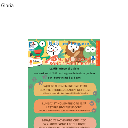
 Gloria