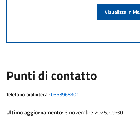
Visualizza in M
Punti di contatto
Telefono biblioteca
:
0363968301
Ultimo aggiornamento
: 3 novembre 2025, 09:30