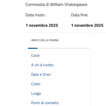
Commedia di William Shakespeare
Data inizio :
Data fine:
1 novembre 2025
1 novembre 2025
INDICE DELLA PAGINA
Cos'è
A chi è rivolto
Date e Orari
Costo
Luogo
Punti di contatto