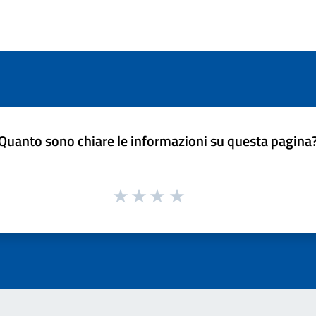
Quanto sono chiare le informazioni su questa pagina