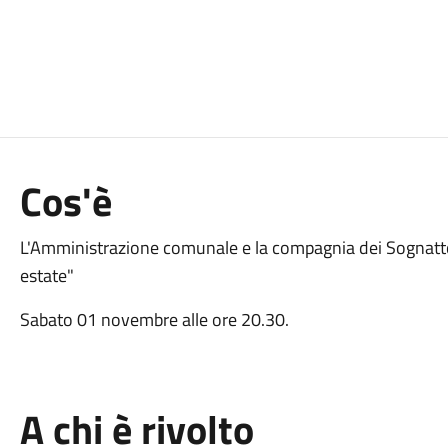
Cos'è
L'Amministrazione comunale e la compagnia dei Sognatt
estate"
Sabato 01 novembre alle ore 20.30.
A chi è rivolto