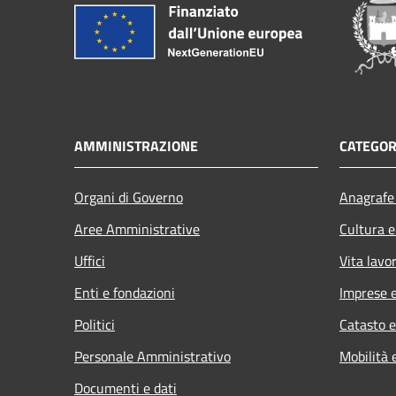
AMMINISTRAZIONE
CATEGOR
Organi di Governo
Anagrafe 
Aree Amministrative
Cultura e
Uffici
Vita lavo
Enti e fondazioni
Imprese 
Politici
Catasto e
Personale Amministrativo
Mobilità 
Documenti e dati