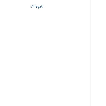
Allegati