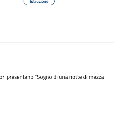
Istruzione
ori presentano "Sogno di una notte di mezza