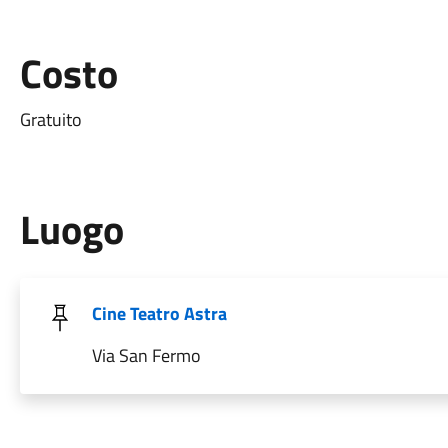
Costo
Gratuito
Luogo
Cine Teatro Astra
Via San Fermo