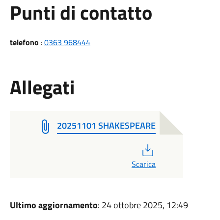
Punti di contatto
telefono
:
0363 968444
Allegati
20251101 SHAKESPEARE
PDF
Scarica
Ultimo aggiornamento
: 24 ottobre 2025, 12:49