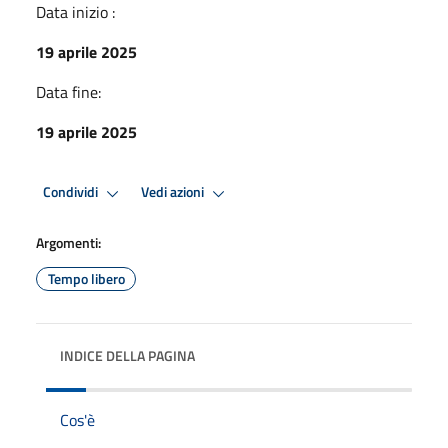
Data inizio :
19 aprile 2025
Data fine:
19 aprile 2025
Condividi
Vedi azioni
Argomenti:
Tempo libero
INDICE DELLA PAGINA
Cos'è