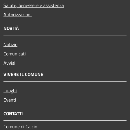
Salute, benessere e assistenza
Autorizzazioni
NOVITÀ
Notizie
Comunicati
Avvisi
VIVERE IL COMUNE
Luoghi
Eventi
CONTATTI
Comune di Calcio