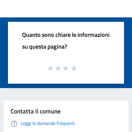
Quanto sono chiare le informazioni
su questa pagina?
Contatta il comune
Leggi le domande frequenti