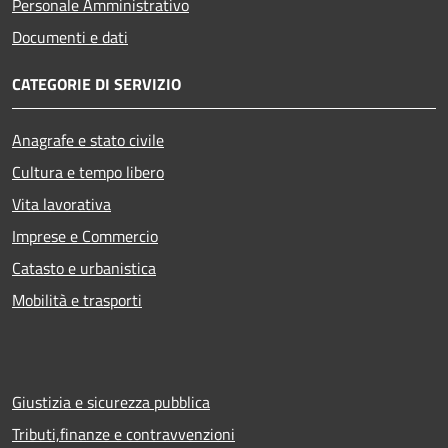
Personale Amministrativo
Documenti e dati
CATEGORIE DI SERVIZIO
Anagrafe e stato civile
Cultura e tempo libero
Vita lavorativa
Imprese e Commercio
Catasto e urbanistica
Mobilità e trasporti
Giustizia e sicurezza pubblica
Tributi,finanze e contravvenzioni