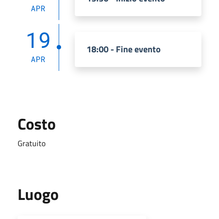
APR
19
18:00 - Fine evento
APR
Costo
Gratuito
Luogo