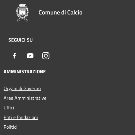
Comune di Calcio
SEGUICI SU
Facebook
Youtube
Instagram
AMMINISTRAZIONE
Organi di Governo
Aree Amministrative
Uffici
Enti e fondazioni
Politici