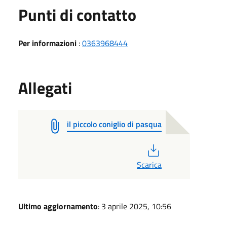
Punti di contatto
Per informazioni
:
0363968444
Allegati
il piccolo coniglio di pasqua
PDF
Scarica
Ultimo aggiornamento
: 3 aprile 2025, 10:56