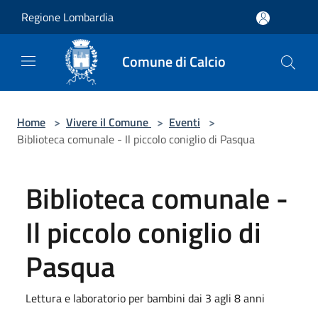
Salta al contenuto principale
Regione Lombardia
Comune di Calcio
Home
>
Vivere il Comune
>
Eventi
>
Biblioteca comunale - Il piccolo coniglio di Pasqua
Biblioteca comunale -
Il piccolo coniglio di
Pasqua
Lettura e laboratorio per bambini dai 3 agli 8 anni