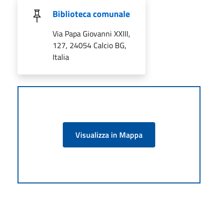
Biblioteca comunale
Via Papa Giovanni XXIII,
127, 24054 Calcio BG,
Italia
Visualizza in Mappa