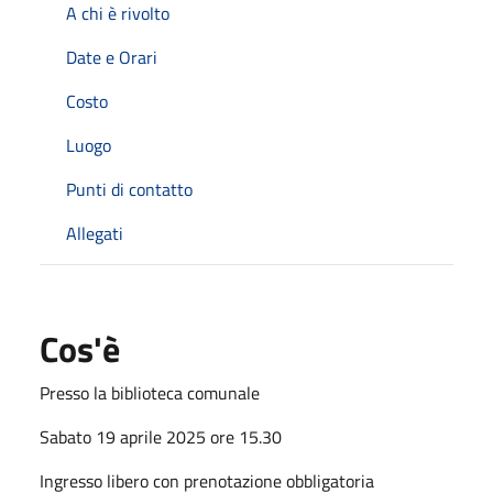
A chi è rivolto
Date e Orari
Costo
Luogo
Punti di contatto
Allegati
Cos'è
Presso la biblioteca comunale
Sabato 19 aprile 2025 ore 15.30
Ingresso libero con prenotazione obbligatoria