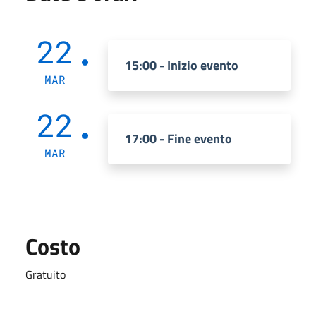
22
15:00 - Inizio evento
MAR
22
17:00 - Fine evento
MAR
Costo
Gratuito