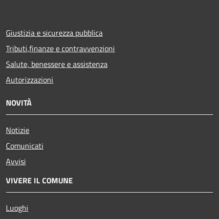
Giustizia e sicurezza pubblica
Tributi,finanze e contravvenzioni
Salute, benessere e assistenza
Autorizzazioni
NOVITÀ
Notizie
Comunicati
Avvisi
VIVERE IL COMUNE
Luoghi