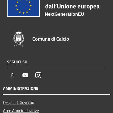
Comune di Calcio
SEGUICI SU
Facebook
Youtube
Instagram
AMMINISTRAZIONE
Organi di Governo
Aree Amministrative