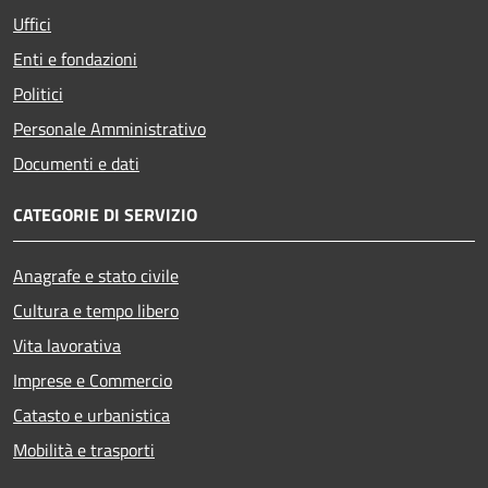
Uffici
Enti e fondazioni
Politici
Personale Amministrativo
Documenti e dati
CATEGORIE DI SERVIZIO
Anagrafe e stato civile
Cultura e tempo libero
Vita lavorativa
Imprese e Commercio
Catasto e urbanistica
Mobilità e trasporti