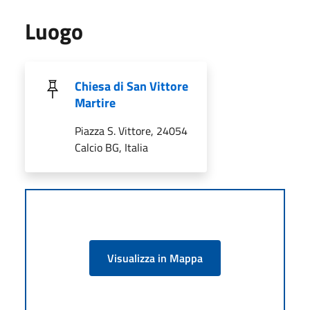
Luogo
Chiesa di San Vittore
Martire
Piazza S. Vittore, 24054
Calcio BG, Italia
Visualizza in Mappa