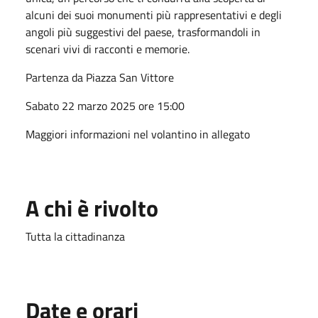
alcuni dei suoi monumenti più rappresentativi e degli
angoli più suggestivi del paese, trasformandoli in
scenari vivi di racconti e memorie.
Partenza da Piazza San Vittore
Sabato 22 marzo 2025 ore 15:00
Maggiori informazioni nel volantino in allegato
A chi è rivolto
Tutta la cittadinanza
Date e orari