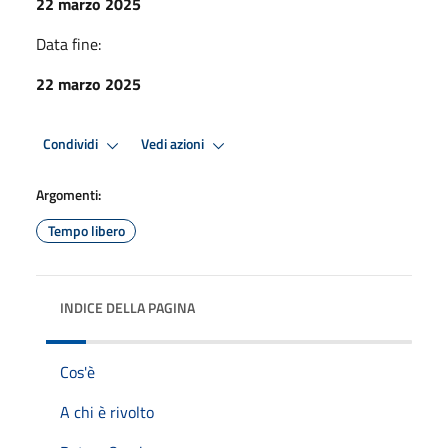
22 marzo 2025
Data fine:
22 marzo 2025
Condividi
Vedi azioni
Argomenti:
Tempo libero
INDICE DELLA PAGINA
Cos'è
A chi è rivolto