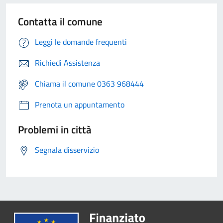
Contatta il comune
Leggi le domande frequenti
Richiedi Assistenza
Chiama il comune 0363 968444
Prenota un appuntamento
Problemi in città
Segnala disservizio