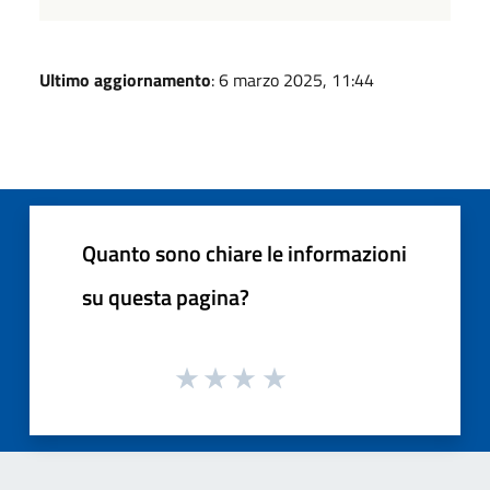
Ultimo aggiornamento
: 6 marzo 2025, 11:44
Quanto sono chiare le informazioni
su questa pagina?