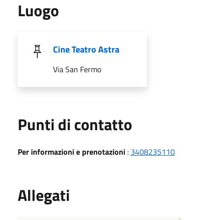
Luogo
Cine Teatro Astra
Via San Fermo
Punti di contatto
Per informazioni e prenotazioni
:
3408235110
Allegati