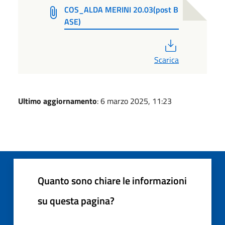
COS_ALDA MERINI 20.03(post B
ASE)
PDF
Scarica
Ultimo aggiornamento
: 6 marzo 2025, 11:23
Quanto sono chiare le informazioni
su questa pagina?