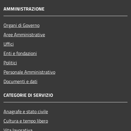
AMMINISTRAZIONE
Organi di Governo
Aree Amministrative
Uffici
Enti e fondazioni
Politici
Personale Amministrativo
Documenti e dati
CATEGORIE DI SERVIZIO
Anagrafe e stato civile
Cultura e tempo libero
Vita lavorativa