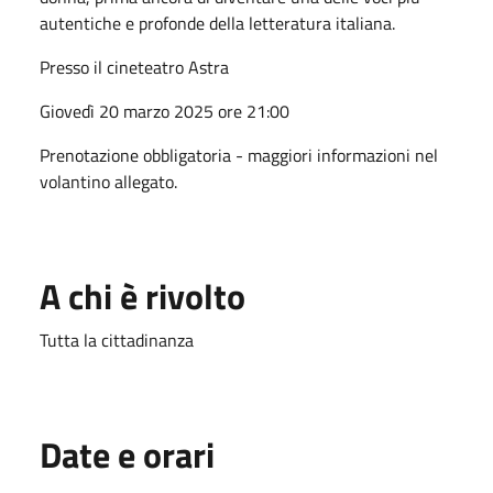
autentiche e profonde della letteratura italiana
.
Presso il cineteatro Astra
Giovedì 20 marzo 2025 ore 21:00
Prenotazione obbligatoria - maggiori informazioni nel
volantino allegato.
A chi è rivolto
Tutta la cittadinanza
Date e orari