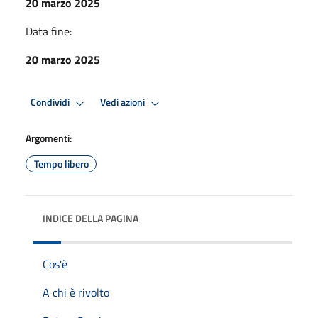
20 marzo 2025
Data fine:
20 marzo 2025
Condividi
Vedi azioni
Argomenti:
Tempo libero
INDICE DELLA PAGINA
Cos'è
A chi è rivolto