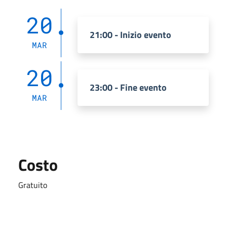
20
21:00 - Inizio evento
MAR
20
23:00 - Fine evento
MAR
Costo
Gratuito