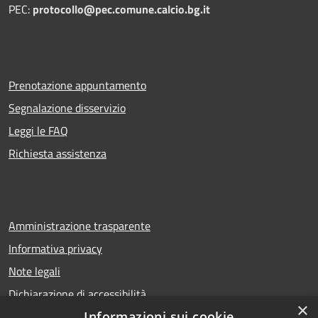
PEC:
protocollo@pec.comune.calcio.bg.it
Prenotazione appuntamento
Segnalazione disservizio
Leggi le FAQ
Richiesta assistenza
Amministrazione trasparente
Informativa privacy
Note legali
Dichiarazione di accessibilità
×
Informazioni sui cookie