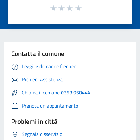
Contatta il comune
Leggi le domande frequenti
Richiedi Assistenza
Chiama il comune 0363 968444
Prenota un appuntamento
Problemi in città
Segnala disservizio