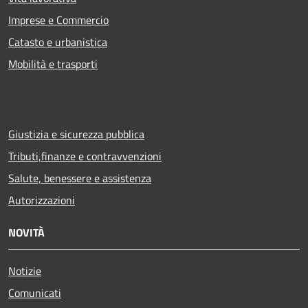
Imprese e Commercio
Catasto e urbanistica
Mobilità e trasporti
Giustizia e sicurezza pubblica
Tributi,finanze e contravvenzioni
Salute, benessere e assistenza
Autorizzazioni
NOVITÀ
Notizie
Comunicati