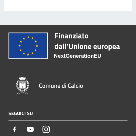
Comune di Calcio
SEGUICI SU
Facebook
Youtube
Instagram