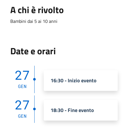
A chi è rivolto
Bambini dai 5 ai 10 anni
Date e orari
27
16:30 - Inizio evento
GEN
27
18:30 - Fine evento
GEN