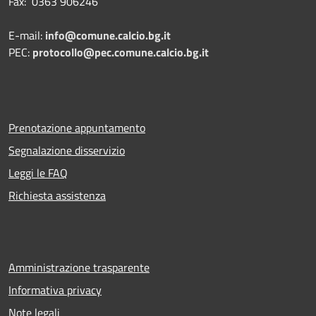
Fax: 0363 906246
E-mail:
info@comune.calcio.bg.it
PEC:
protocollo@pec.comune.calcio.bg.it
Prenotazione appuntamento
Segnalazione disservizio
Leggi le FAQ
Richiesta assistenza
Amministrazione trasparente
Informativa privacy
Note legali