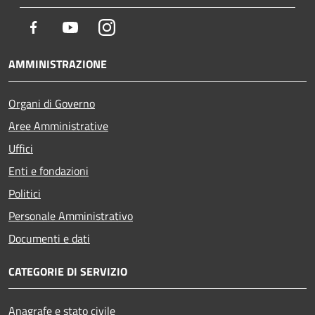
Facebook
Youtube
Instagram
AMMINISTRAZIONE
Organi di Governo
Aree Amministrative
Uffici
Enti e fondazioni
Politici
Personale Amministrativo
Documenti e dati
CATEGORIE DI SERVIZIO
Anagrafe e stato civile