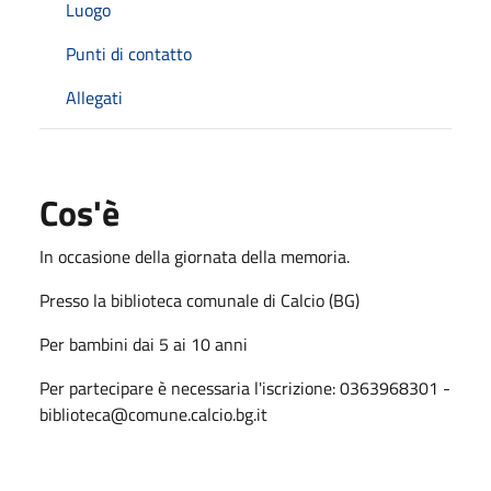
Luogo
Punti di contatto
Allegati
Cos'è
In occasione della giornata della memoria.
Presso la biblioteca comunale di Calcio (BG)
Per bambini dai 5 ai 10 anni
Per partecipare è necessaria l'iscrizione:
0363968301 -
biblioteca@comune.calcio.bg.it