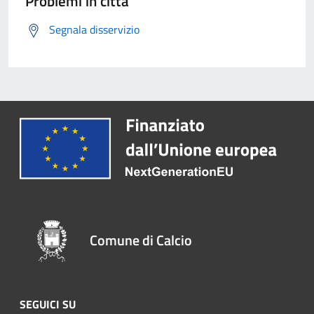
Problemi in città
Segnala disservizio
Comune di Calcio
SEGUICI SU