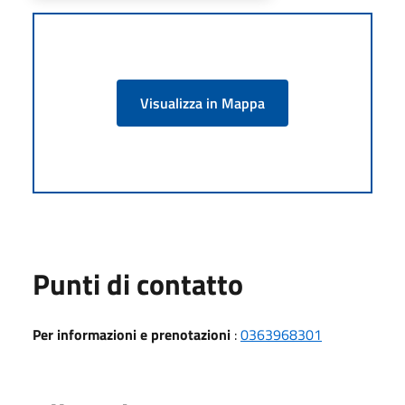
Visualizza in Mappa
Punti di contatto
Per informazioni e prenotazioni
:
0363968301