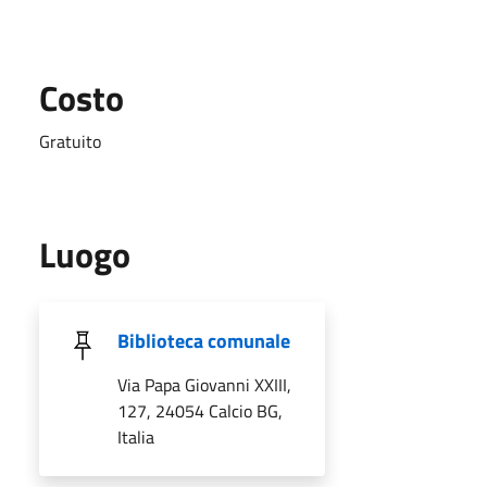
Costo
Gratuito
Luogo
Biblioteca comunale
Via Papa Giovanni XXIII,
127, 24054 Calcio BG,
Italia