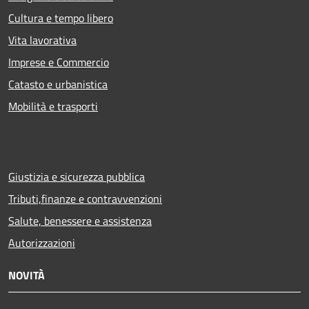
Cultura e tempo libero
Vita lavorativa
Imprese e Commercio
Catasto e urbanistica
Mobilità e trasporti
Giustizia e sicurezza pubblica
Tributi,finanze e contravvenzioni
Salute, benessere e assistenza
Autorizzazioni
NOVITÀ