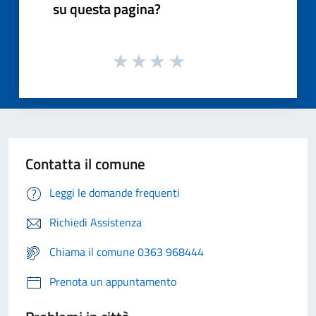
su questa pagina?
Contatta il comune
Leggi le domande frequenti
Richiedi Assistenza
Chiama il comune 0363 968444
Prenota un appuntamento