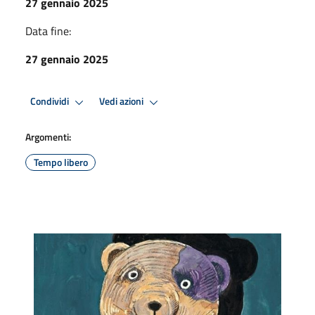
27 gennaio 2025
Data fine:
27 gennaio 2025
Condividi
Vedi azioni
Argomenti:
Tempo libero