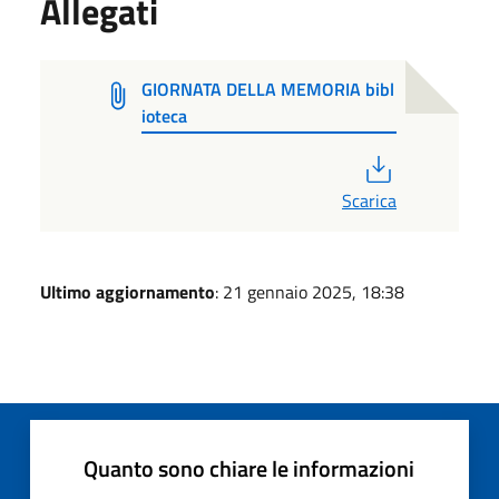
Allegati
GIORNATA DELLA MEMORIA bibl
ioteca
PDF
Scarica
Ultimo aggiornamento
: 21 gennaio 2025, 18:38
Quanto sono chiare le informazioni