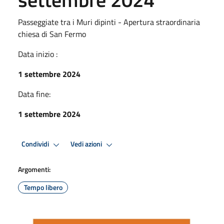
Passeggiate tra i Muri dipinti - Apertura straordinaria
chiesa di San Fermo
Data inizio :
1 settembre 2024
Data fine:
1 settembre 2024
Condividi
Vedi azioni
Argomenti:
Tempo libero