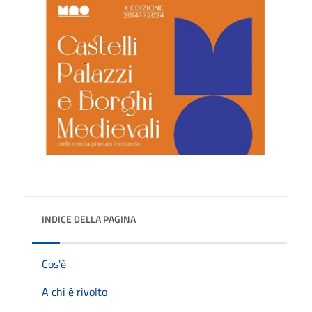
INDICE DELLA PAGINA
Cos'è
A chi è rivolto