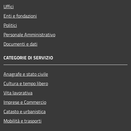
Uffici
Enti e fondazioni
Politici
Personale Amministrativo
Documenti e dati
CATEGORIE DI SERVIZIO
Anagrafe e stato civile
Cultura e tempo libero
Vita lavorativa
Imprese e Commercio
Catasto e urbanistica
Mobilità e trasporti