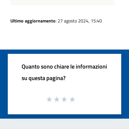
Ultimo aggiornamento
: 27 agosto 2024, 15:40
Quanto sono chiare le informazioni
su questa pagina?