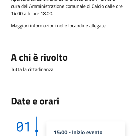
cura dell'Amministrazione comunale di Calcio dalle ore
14.00 alle ore 18.00.
Maggiori informazioni nelle locandine allegate
A chi è rivolto
Tutta la cittadinanza
Date e orari
01
15:00 - Inizio evento