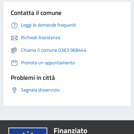
Contatta il comune
Leggi le domande frequenti
Richiedi Assistenza
Chiama il comune 0363 968444
Prenota un appuntamento
Problemi in città
Segnala disservizio