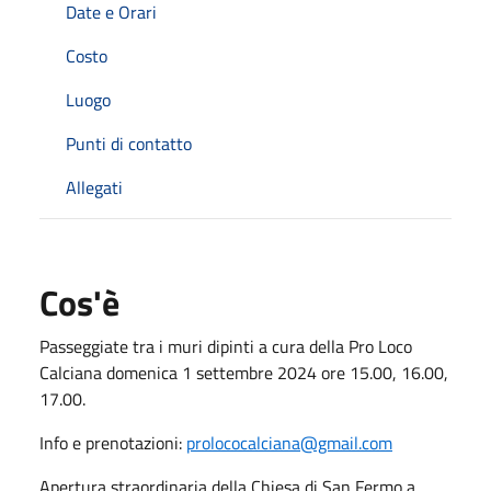
Date e Orari
Costo
Luogo
Punti di contatto
Allegati
Cos'è
Passeggiate tra i muri dipinti a cura della Pro Loco
Calciana domenica 1 settembre 2024 ore 15.00, 16.00,
17.00.
Info e prenotazioni:
prolococalciana@gmail.com
Apertura straordinaria della Chiesa di San Fermo a