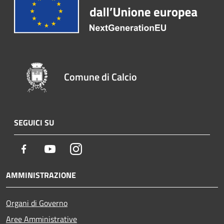
Comune di Calcio
SEGUICI SU
Facebook
Youtube
Instagram
AMMINISTRAZIONE
Organi di Governo
Aree Amministrative