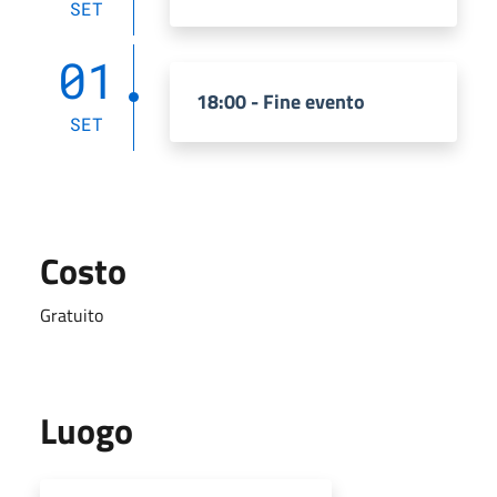
SET
01
18:00 - Fine evento
SET
Costo
Gratuito
Luogo