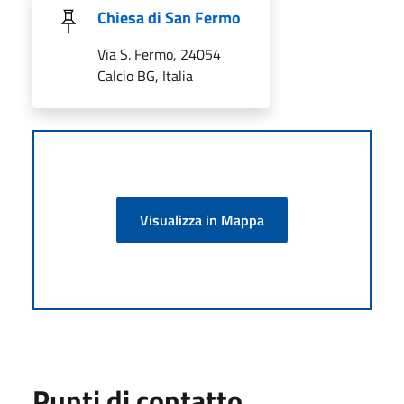
Chiesa di San Fermo
Via S. Fermo, 24054
Calcio BG, Italia
Visualizza in Mappa
Punti di contatto