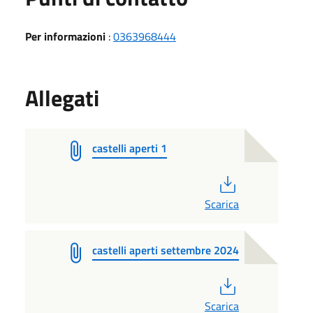
Per informazioni
:
0363968444
Allegati
castelli aperti 1
PDF
Scarica
castelli aperti settembre 2024
PDF
Scarica