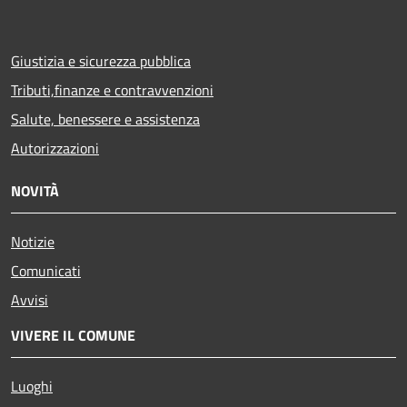
Giustizia e sicurezza pubblica
Tributi,finanze e contravvenzioni
Salute, benessere e assistenza
Autorizzazioni
NOVITÀ
Notizie
Comunicati
Avvisi
VIVERE IL COMUNE
Luoghi