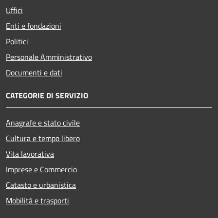
Uffici
Enti e fondazioni
Politici
Personale Amministrativo
Documenti e dati
CATEGORIE DI SERVIZIO
Anagrafe e stato civile
Cultura e tempo libero
Vita lavorativa
Imprese e Commercio
Catasto e urbanistica
Mobilità e trasporti