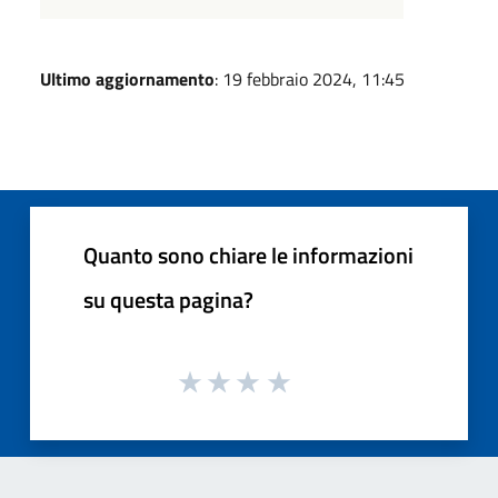
Ultimo aggiornamento
: 19 febbraio 2024, 11:45
Quanto sono chiare le informazioni
su questa pagina?