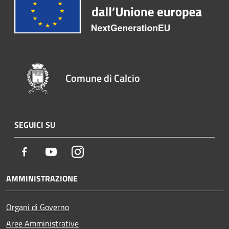
Comune di Calcio
SEGUICI SU
Facebook
Youtube
Instagram
AMMINISTRAZIONE
Organi di Governo
Aree Amministrative