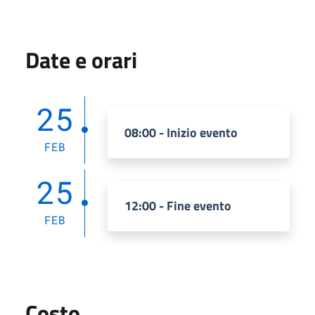
Date e orari
25
08:00 - Inizio evento
FEB
25
12:00 - Fine evento
FEB
Costo