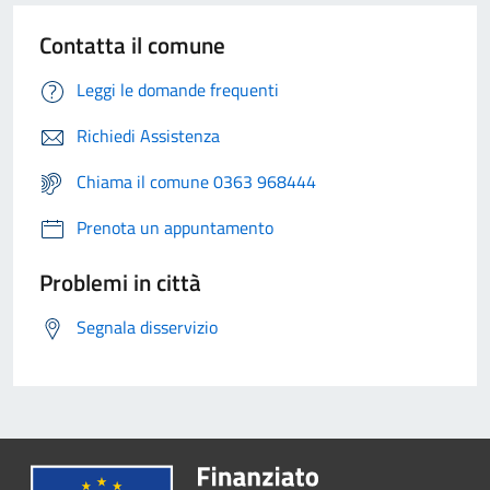
Contatta il comune
Leggi le domande frequenti
Richiedi Assistenza
Chiama il comune 0363 968444
Prenota un appuntamento
Problemi in città
Segnala disservizio