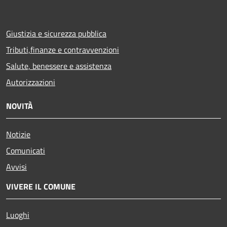
Giustizia e sicurezza pubblica
Tributi,finanze e contravvenzioni
Salute, benessere e assistenza
Autorizzazioni
NOVITÀ
Notizie
Comunicati
Avvisi
VIVERE IL COMUNE
Luoghi