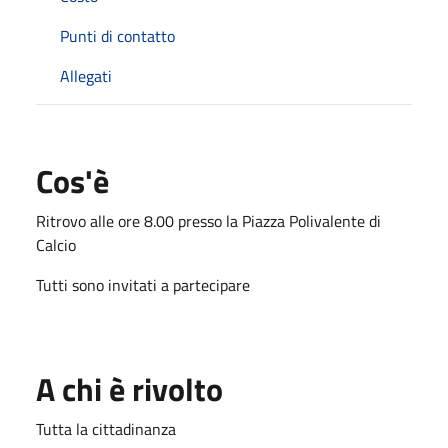
Punti di contatto
Allegati
Cos'è
Ritrovo alle ore 8.00 presso la Piazza Polivalente di
Calcio
Tutti sono invitati a partecipare
A chi è rivolto
Tutta la cittadinanza