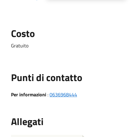
Costo
Gratuito
Punti di contatto
Per informazioni
:
0636968444
Allegati