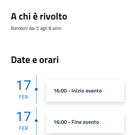
A chi è rivolto
Bambini dai 5 agli 8 anni
Date e orari
17
16:00 - Inizio evento
FEB
17
16:00 - Fine evento
FEB