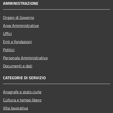
AMMINISTRAZIONE
Organi di Governo
Aree Amministrative
Uffici
Enti e fondazioni
Politici
Personale Amministrativo
Documenti e dati
CATEGORIE DI SERVIZIO
Anagrafe e stato civile
Cultura e tempo libero
Vita lavorativa