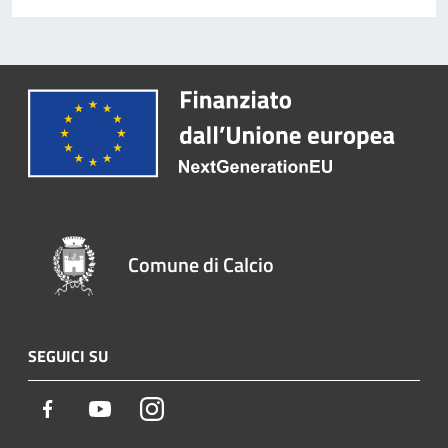
Comune di Calcio
SEGUICI SU
Facebook
Youtube
Instagram