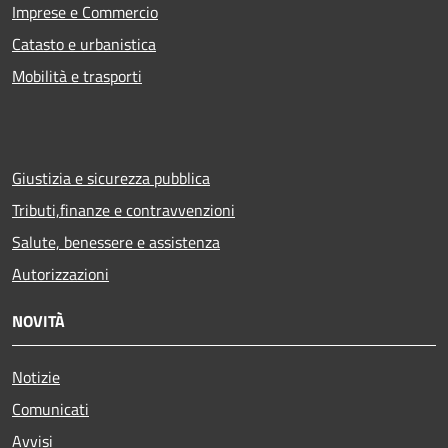
Imprese e Commercio
Catasto e urbanistica
Mobilità e trasporti
Giustizia e sicurezza pubblica
Tributi,finanze e contravvenzioni
Salute, benessere e assistenza
Autorizzazioni
NOVITÀ
Notizie
Comunicati
Avvisi