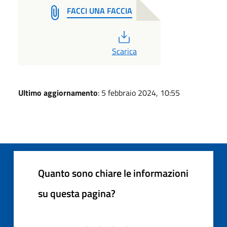
FACCI UNA FACCIA
PDF
Scarica
Ultimo aggiornamento
: 5 febbraio 2024, 10:55
Quanto sono chiare le informazioni
su questa pagina?