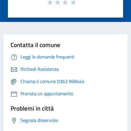
Contatta il comune
Leggi le domande frequenti
Richiedi Assistenza
Chiama il comune 0363 968444
Prenota un appuntamento
Problemi in città
Segnala disservizio