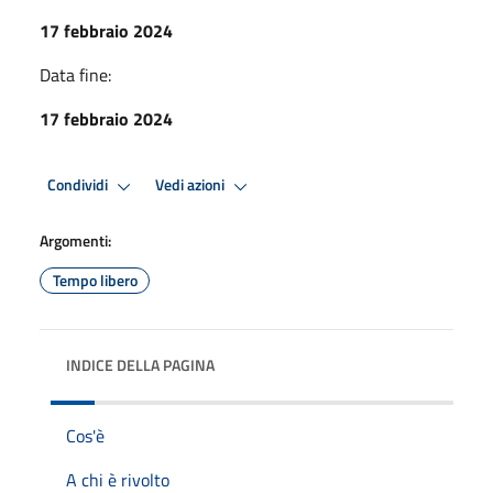
17 febbraio 2024
Data fine:
17 febbraio 2024
Condividi
Vedi azioni
Argomenti:
Tempo libero
INDICE DELLA PAGINA
Cos'è
A chi è rivolto