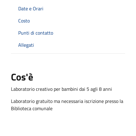
Date e Orari
Costo
Punti di contatto
Allegati
Cos'è
Laboratorio creativo per bambini dai 5 agli 8 anni
Laboratorio gratuito ma necessaria iscrizione presso la
Biblioteca comunale