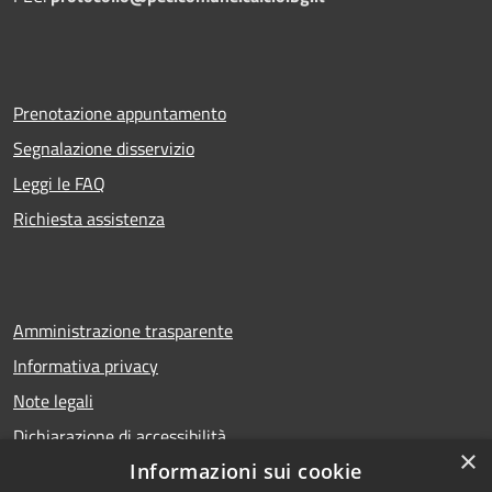
Prenotazione appuntamento
Segnalazione disservizio
Leggi le FAQ
Richiesta assistenza
Amministrazione trasparente
Informativa privacy
Note legali
Dichiarazione di accessibilità
×
Informazioni sui cookie