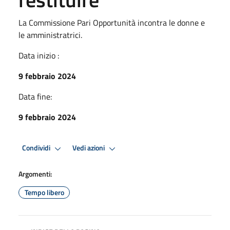
La Commissione Pari Opportunità incontra le donne e
le amministratrici.
Data inizio :
9 febbraio 2024
Data fine:
9 febbraio 2024
Condividi
Vedi azioni
Argomenti:
Tempo libero