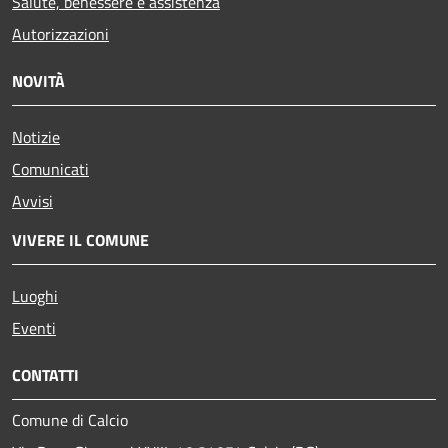
Salute, benessere e assistenza
Autorizzazioni
NOVITÀ
Notizie
Comunicati
Avvisi
VIVERE IL COMUNE
Luoghi
Eventi
CONTATTI
Comune di Calcio