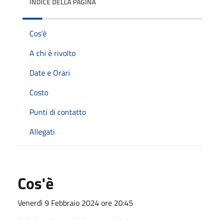
INDICE DELLA PAGINA
Cos'è
A chi è rivolto
Date e Orari
Costo
Punti di contatto
Allegati
Cos'è
Venerdì 9 Febbraio 2024 ore 20:45