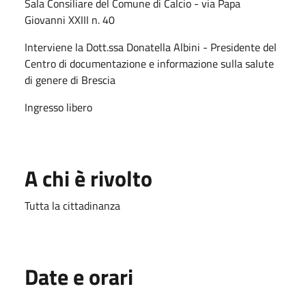
Sala Consiliare del Comune di Calcio - via Papa
Giovanni XXIII n. 40
Interviene la Dott.ssa Donatella Albini - Presidente del
Centro di documentazione e informazione sulla salute
di genere di Brescia
Ingresso libero
A chi è rivolto
Tutta la cittadinanza
Date e orari