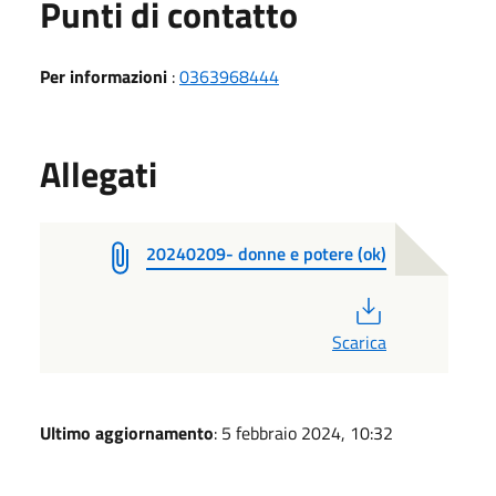
Punti di contatto
Per informazioni
:
0363968444
Allegati
20240209- donne e potere (ok)
PDF
Scarica
Ultimo aggiornamento
: 5 febbraio 2024, 10:32