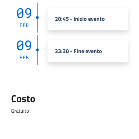
09
20:45 - Inizio evento
FEB
09
23:30 - Fine evento
FEB
Costo
Gratuito