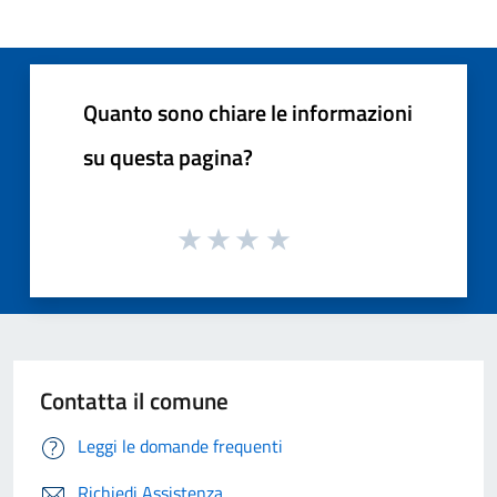
Quanto sono chiare le informazioni
su questa pagina?
Contatta il comune
Leggi le domande frequenti
Richiedi Assistenza