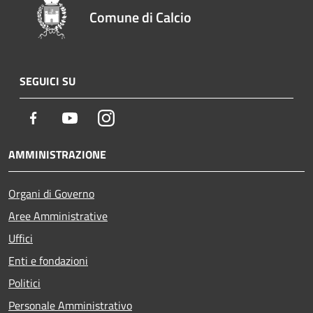
Comune di Calcio
SEGUICI SU
Facebook
Youtube
Instagram
AMMINISTRAZIONE
Organi di Governo
Aree Amministrative
Uffici
Enti e fondazioni
Politici
Personale Amministrativo