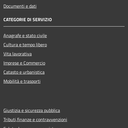
Documenti e dati
CATEGORIE DI SERVIZIO
Anagrafe e stato civile
Cultura e tempo libero
Vita lavorativa
Imprese e Commercio
Catasto e urbanistica
Mobilità e trasporti
Giustizia e sicurezza pubblica
Tributi,finanze e contravvenzioni