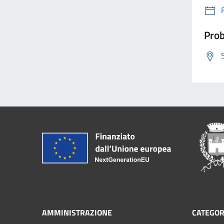
Prob
AMMINISTRAZIONE
CATEGOR