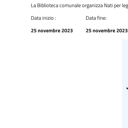
La Biblioteca comunale organizza Nati per leg
Data inizio :
Data fine:
25 novembre 2023
25 novembre 2023