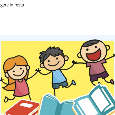
gere in festa