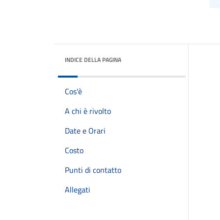
INDICE DELLA PAGINA
Cos'è
A chi è rivolto
Date e Orari
Costo
Punti di contatto
Allegati