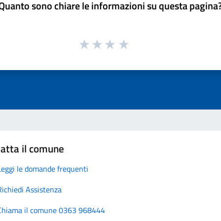
Quanto sono chiare le informazioni su questa pagina
atta il comune
Leggi le domande frequenti
Richiedi Assistenza
Chiama il comune 0363 968444