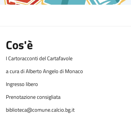
Cos'è
I Cartoracconti del Cartafavole
a cura di Alberto Angelo di Monaco
Ingresso libero
Prenotazione consigliata
biblioteca@comune.calcio.bg.it