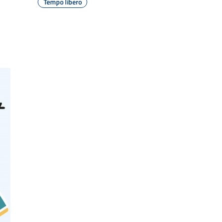
Tempo libero