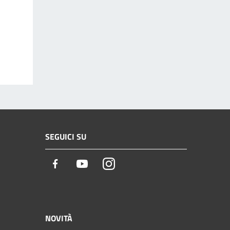
SEGUICI SU
Facebook
Youtube
Instagram
NOVITÀ