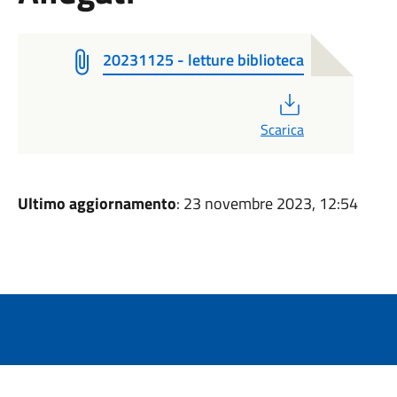
20231125 - letture biblioteca
PDF
Scarica
Ultimo aggiornamento
: 23 novembre 2023, 12:54