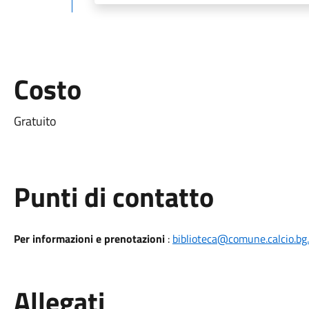
Costo
Gratuito
Punti di contatto
Per informazioni e prenotazioni
:
biblioteca@comune.calcio.bg.
Allegati