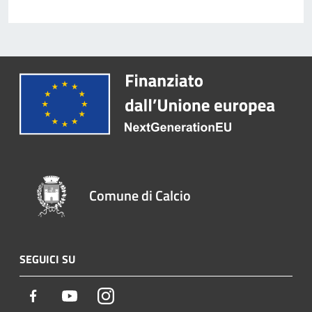
Comune di Calcio
SEGUICI SU
Facebook
Youtube
Instagram