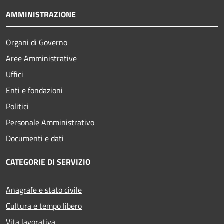
AMMINISTRAZIONE
Organi di Governo
Aree Amministrative
Uffici
Enti e fondazioni
Politici
Personale Amministrativo
Documenti e dati
CATEGORIE DI SERVIZIO
Anagrafe e stato civile
Cultura e tempo libero
Vita lavorativa