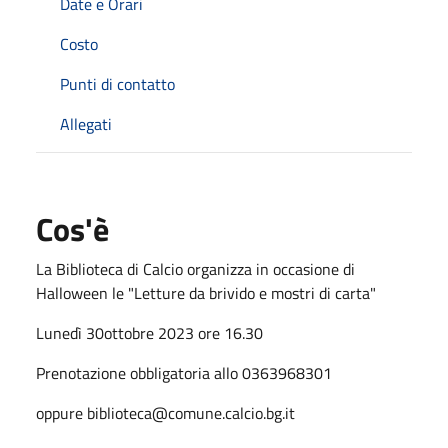
Date e Orari
Costo
Punti di contatto
Allegati
Cos'è
La Biblioteca di Calcio organizza in occasione di
Halloween le "Letture da brivido e mostri di carta"
Lunedì 30ottobre 2023 ore 16.30
Prenotazione obbligatoria allo 0363968301
oppure biblioteca@comune.calcio.bg.it