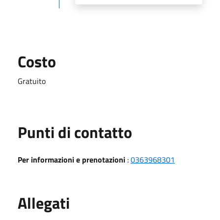
Costo
Gratuito
Punti di contatto
Per informazioni e prenotazioni
:
0363968301
Allegati