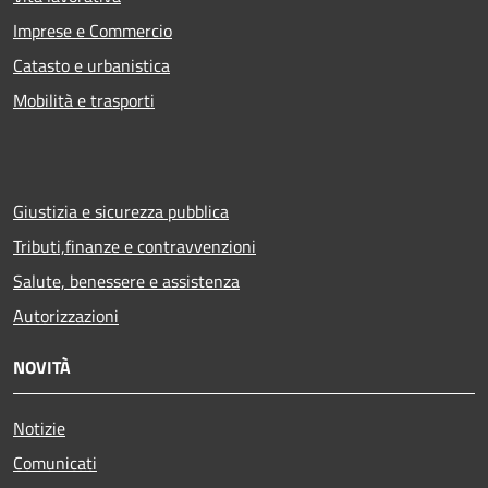
Imprese e Commercio
Catasto e urbanistica
Mobilità e trasporti
Giustizia e sicurezza pubblica
Tributi,finanze e contravvenzioni
Salute, benessere e assistenza
Autorizzazioni
NOVITÀ
Notizie
Comunicati