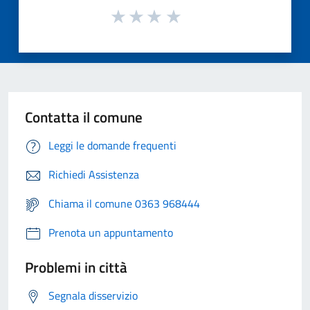
Contatta il comune
Leggi le domande frequenti
Richiedi Assistenza
Chiama il comune 0363 968444
Prenota un appuntamento
Problemi in città
Segnala disservizio