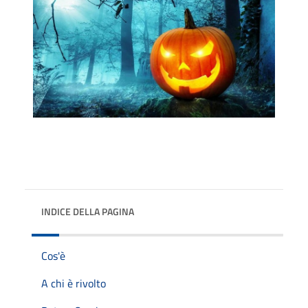
INDICE DELLA PAGINA
Cos'è
A chi è rivolto