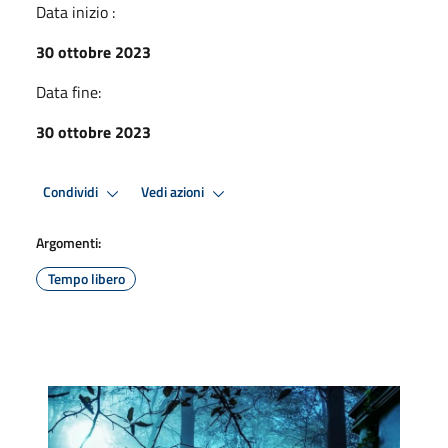
Data inizio :
30 ottobre 2023
Data fine:
30 ottobre 2023
Condividi
Vedi azioni
Argomenti:
Tempo libero