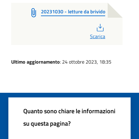
20231030 - letture da brivido
PDF
Scarica
Ultimo aggiornamento
: 24 ottobre 2023, 18:35
Quanto sono chiare le informazioni
su questa pagina?