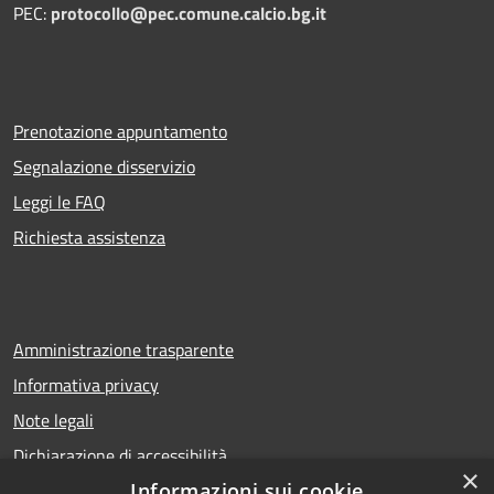
PEC:
protocollo@pec.comune.calcio.bg.it
Prenotazione appuntamento
Segnalazione disservizio
Leggi le FAQ
Richiesta assistenza
Amministrazione trasparente
Informativa privacy
Note legali
Dichiarazione di accessibilità
×
Informazioni sui cookie