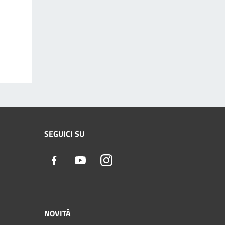
SEGUICI SU
Facebook
Youtube
Instagram
NOVITÀ