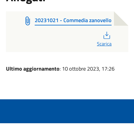
20231021 - Commedia zanovello
PDF
Scarica
Ultimo aggiornamento
: 10 ottobre 2023, 17:26