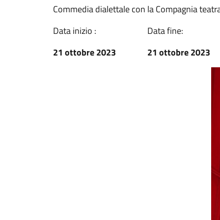
Commedia dialettale con la Compagnia teatra
Data inizio :
Data fine:
21 ottobre 2023
21 ottobre 2023