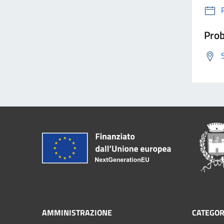
Prob
AMMINISTRAZIONE
CATEGOR