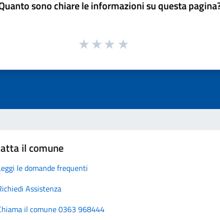
Quanto sono chiare le informazioni su questa pagina
atta il comune
Leggi le domande frequenti
Richiedi Assistenza
Chiama il comune 0363 968444