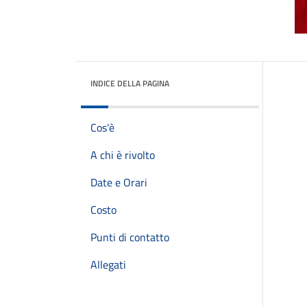
INDICE DELLA PAGINA
Cos'è
A chi è rivolto
Date e Orari
Costo
Punti di contatto
Allegati