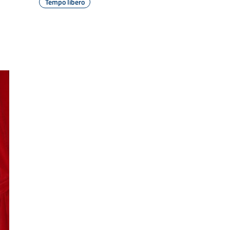
Tempo libero