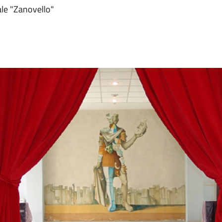
le "Zanovello"