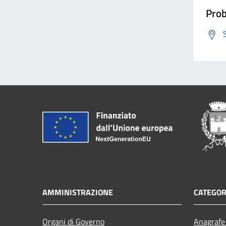
Prob
AMMINISTRAZIONE
CATEGOR
Organi di Governo
Anagrafe 