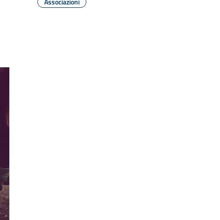
Associazioni