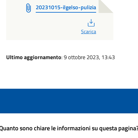
20231015-ilgelso-pulizia
PDF
Scarica
Ultimo aggiornamento
: 9 ottobre 2023, 13:43
Quanto sono chiare le informazioni su questa pagina