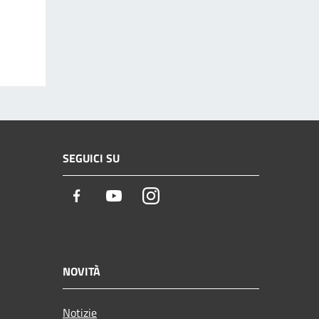
SEGUICI SU
Facebook
Youtube
Instagram
NOVITÀ
Notizie