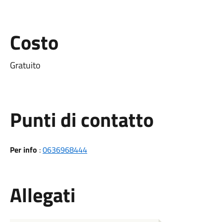
Costo
Gratuito
Punti di contatto
Per info
:
0636968444
Allegati