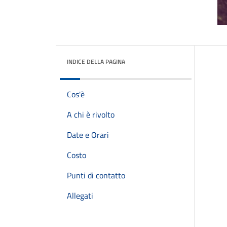
INDICE DELLA PAGINA
Cos'è
A chi è rivolto
Date e Orari
Costo
Punti di contatto
Allegati