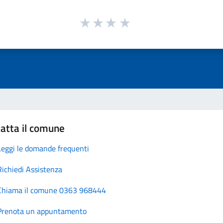
atta il comune
Leggi le domande frequenti
Richiedi Assistenza
Chiama il comune 0363 968444
Prenota un appuntamento