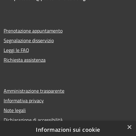
Prenotazione appuntamento
Segnalazione disservizio
Leggi le FAQ
Richiesta assistenza
Amministrazione trasparente
Informativa privacy
Note legali
Dichiarazione di accessibilità
×
Informazioni sui cookie