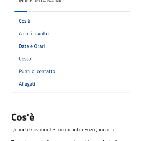
INDICE DELLA PAGINA
Cos'è
A chi è rivolto
Date e Orari
Costo
Punti di contatto
Allegati
Cos'è
Quando Giovanni Testori incontra Enzo Jannacci