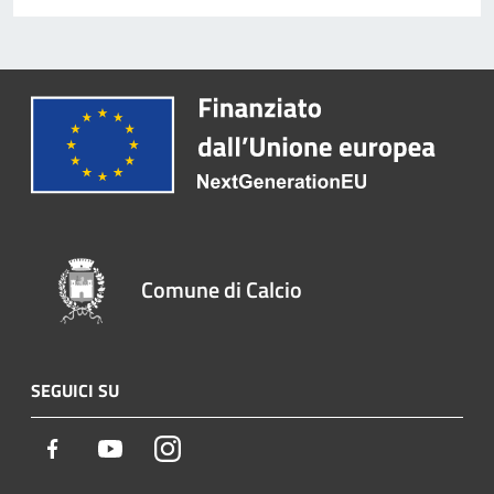
Comune di Calcio
SEGUICI SU
Facebook
Youtube
Instagram