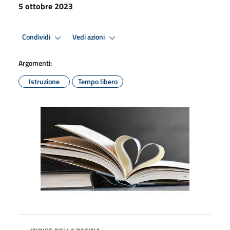
5 ottobre 2023
Condividi
Vedi azioni
Argomenti:
Istruzione
Tempo libero