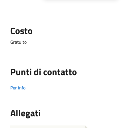
Costo
Gratuito
Punti di contatto
Per info
Allegati