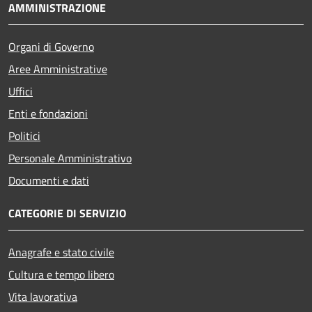
AMMINISTRAZIONE
Organi di Governo
Aree Amministrative
Uffici
Enti e fondazioni
Politici
Personale Amministrativo
Documenti e dati
CATEGORIE DI SERVIZIO
Anagrafe e stato civile
Cultura e tempo libero
Vita lavorativa