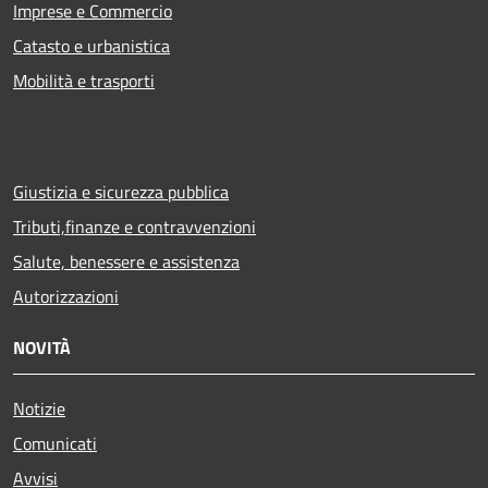
Imprese e Commercio
Catasto e urbanistica
Mobilità e trasporti
Giustizia e sicurezza pubblica
Tributi,finanze e contravvenzioni
Salute, benessere e assistenza
Autorizzazioni
NOVITÀ
Notizie
Comunicati
Avvisi