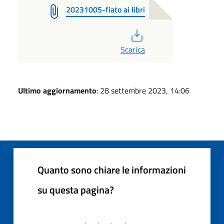
20231005-fiato ai libri
PDF
Scarica
Ultimo aggiornamento
: 28 settembre 2023, 14:06
Quanto sono chiare le informazioni
su questa pagina?