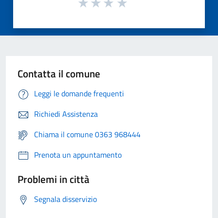
Contatta il comune
Leggi le domande frequenti
Richiedi Assistenza
Chiama il comune 0363 968444
Prenota un appuntamento
Problemi in città
Segnala disservizio