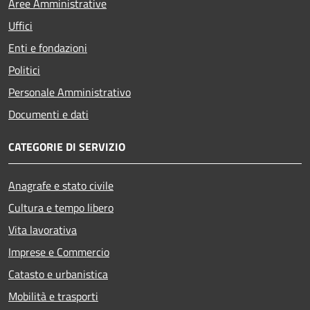
Aree Amministrative
Uffici
Enti e fondazioni
Politici
Personale Amministrativo
Documenti e dati
CATEGORIE DI SERVIZIO
Anagrafe e stato civile
Cultura e tempo libero
Vita lavorativa
Imprese e Commercio
Catasto e urbanistica
Mobilità e trasporti