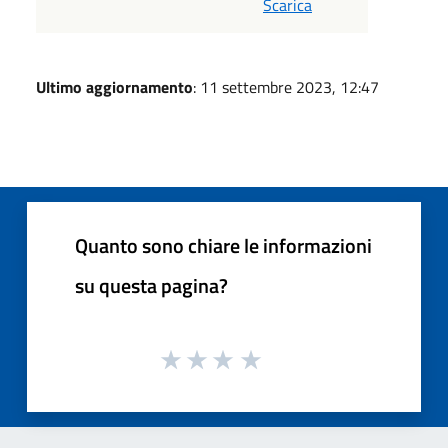
Scarica
Ultimo aggiornamento
: 11 settembre 2023, 12:47
Quanto sono chiare le informazioni
su questa pagina?