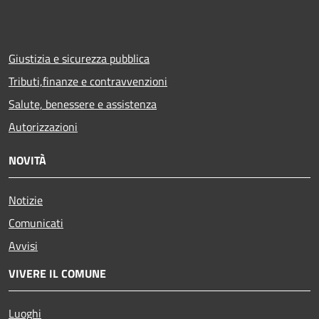
Giustizia e sicurezza pubblica
Tributi,finanze e contravvenzioni
Salute, benessere e assistenza
Autorizzazioni
NOVITÀ
Notizie
Comunicati
Avvisi
VIVERE IL COMUNE
Luoghi