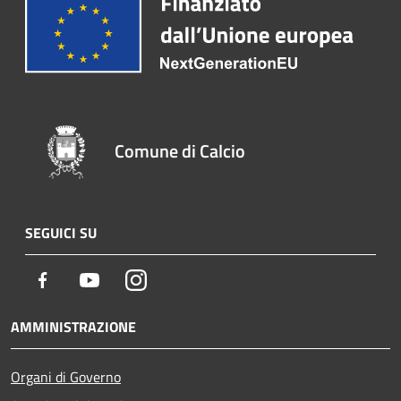
Comune di Calcio
SEGUICI SU
Facebook
Youtube
Instagram
AMMINISTRAZIONE
Organi di Governo