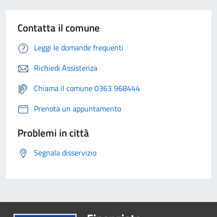
Contatta il comune
Leggi le domande frequenti
Richiedi Assistenza
Chiama il comune 0363 968444
Prenota un appuntamento
Problemi in città
Segnala disservizio