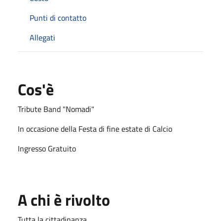
Punti di contatto
Allegati
Cos'è
Tribute Band "Nomadi"
In occasione della Festa di fine estate di Calcio
Ingresso Gratuito
A chi è rivolto
Tutta la cittadinanza