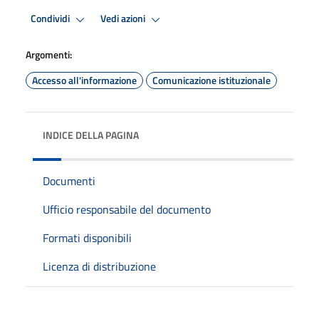
Condividi
Vedi azioni
Argomenti:
Accesso all'informazione
Comunicazione istituzionale
INDICE DELLA PAGINA
Documenti
Ufficio responsabile del documento
Formati disponibili
Licenza di distribuzione