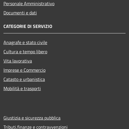
Personale Amministrativo
Documenti e dati
CATEGORIE DI SERVIZIO
Anagrafe e stato civile
Cultura e tempo libero
Vita lavorativa
Imprese e Commercio
Catasto e urbanistica
Mobilità e trasporti
Giustizia e sicurezza pubblica
Tributi,finanze e contravvenzioni