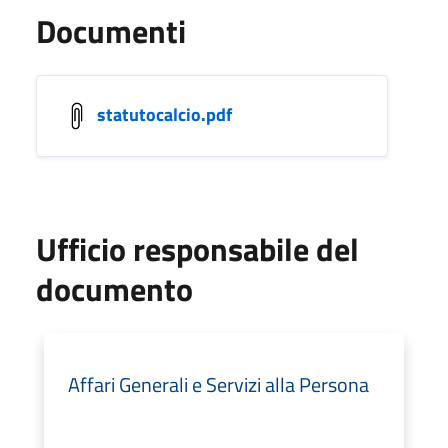
Documenti
statutocalcio.pdf
Ufficio responsabile del
documento
Affari Generali e Servizi alla Persona