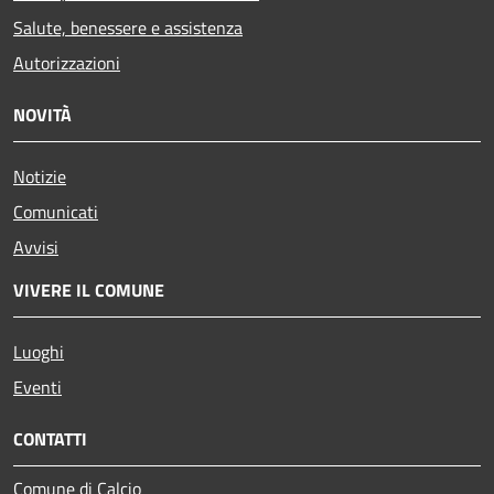
Salute, benessere e assistenza
Autorizzazioni
NOVITÀ
Notizie
Comunicati
Avvisi
VIVERE IL COMUNE
Luoghi
Eventi
CONTATTI
Comune di Calcio