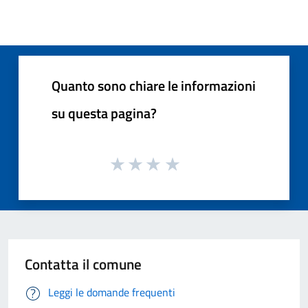
Quanto sono chiare le informazioni
su questa pagina?
Contatta il comune
Leggi le domande frequenti