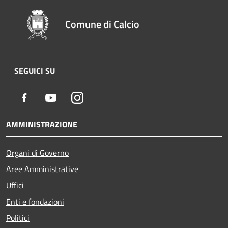
Comune di Calcio
SEGUICI SU
Facebook
Youtube
Instagram
AMMINISTRAZIONE
Organi di Governo
Aree Amministrative
Uffici
Enti e fondazioni
Politici