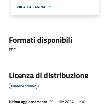
VAI ALLA PAGINA
Formati disponibili
PDF
Licenza di distribuzione
Pubblico dominio
Ultimo aggiornamento
: 29 aprile 2024, 11:00