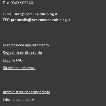
Fax: 0363 906246
E-mail:
info@comune.calcio.bg.it
PEC:
protocollo@pec.comune.calcio.bg.it
Prenotazione appuntamento
Segnalazione disservizio
Leggi le FAQ
Richiesta assistenza
Amministrazione trasparente
Informativa privacy