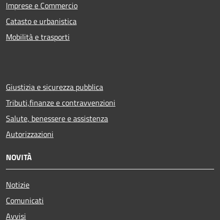
Imprese e Commercio
Catasto e urbanistica
Mobilità e trasporti
Giustizia e sicurezza pubblica
Tributi,finanze e contravvenzioni
Salute, benessere e assistenza
Autorizzazioni
NOVITÀ
Notizie
Comunicati
Avvisi