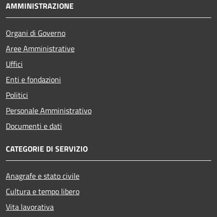
AMMINISTRAZIONE
Organi di Governo
Aree Amministrative
Uffici
Enti e fondazioni
Politici
Personale Amministrativo
Documenti e dati
CATEGORIE DI SERVIZIO
Anagrafe e stato civile
Cultura e tempo libero
Vita lavorativa