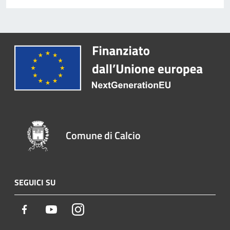
Comune di Calcio
SEGUICI SU
Facebook
Youtube
Instagram