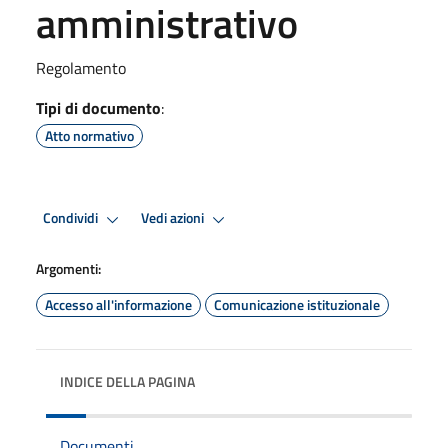
amministrativo
Regolamento
Tipi di documento
:
Atto normativo
Condividi
Vedi azioni
Argomenti:
Accesso all'informazione
Comunicazione istituzionale
INDICE DELLA PAGINA
Documenti