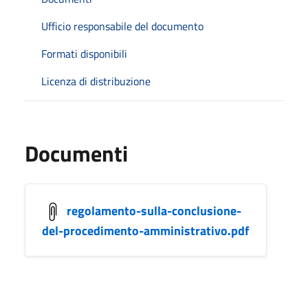
Ufficio responsabile del documento
Formati disponibili
Licenza di distribuzione
Documenti
regolamento-sulla-conclusione-
del-procedimento-amministrativo.pdf