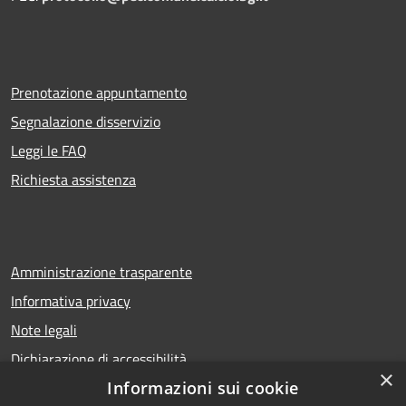
Prenotazione appuntamento
Segnalazione disservizio
Leggi le FAQ
Richiesta assistenza
Amministrazione trasparente
Informativa privacy
Note legali
Dichiarazione di accessibilità
×
Informazioni sui cookie