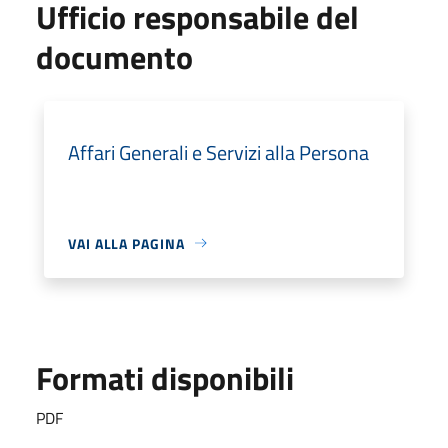
Ufficio responsabile del
documento
Affari Generali e Servizi alla Persona
VAI ALLA PAGINA
Formati disponibili
PDF