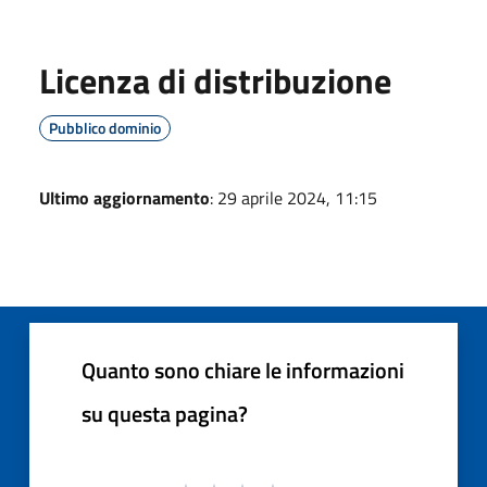
Licenza di distribuzione
Pubblico dominio
Ultimo aggiornamento
: 29 aprile 2024, 11:15
Quanto sono chiare le informazioni
su questa pagina?