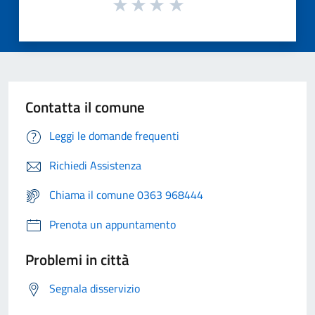
Contatta il comune
Leggi le domande frequenti
Richiedi Assistenza
Chiama il comune 0363 968444
Prenota un appuntamento
Problemi in città
Segnala disservizio