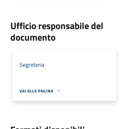
Ufficio responsabile del
documento
Segreteria
VAI ALLA PAGINA