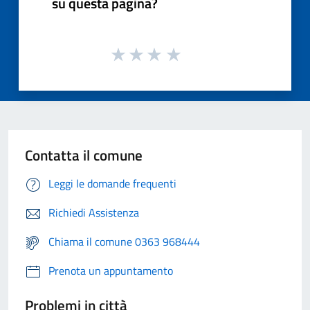
su questa pagina?
Contatta il comune
Leggi le domande frequenti
Richiedi Assistenza
Chiama il comune 0363 968444
Prenota un appuntamento
Problemi in città