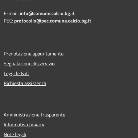
E-mail:
info@comune.calcio.bg.it
PEC:
protocollo@pec.comune.calcio.bg.it
Prenotazione appuntamento
Segnalazione disservizio
Leggi le FAQ
Richiesta assistenza
Amministrazione trasparente
Informativa privacy
Note legali