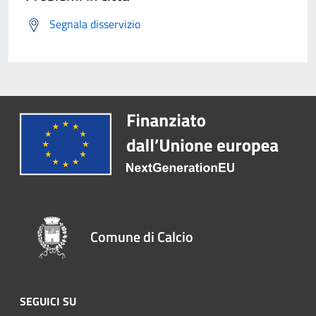
Segnala disservizio
Comune di Calcio
SEGUICI SU