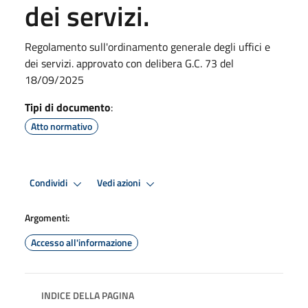
dei servizi.
Regolamento sull'ordinamento generale degli uffici e
dei servizi. approvato con delibera G.C. 73 del
18/09/2025
Tipi di documento
:
Atto normativo
Condividi
Vedi azioni
Argomenti:
Accesso all'informazione
INDICE DELLA PAGINA