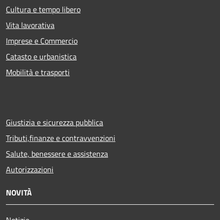
Cultura e tempo libero
Vita lavorativa
Imprese e Commercio
Catasto e urbanistica
Mobilità e trasporti
Giustizia e sicurezza pubblica
Tributi,finanze e contravvenzioni
Salute, benessere e assistenza
Autorizzazioni
NOVITÀ
Notizie