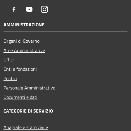
Facebook
Youtube
Instagram
AMMINISTRAZIONE
Organi di Governo
Aree Amministrative
Uffici
Enti e fondazioni
Politici
Personale Amministrativo
Documenti e dati
CATEGORIE DI SERVIZIO
Anagrafe e stato civile