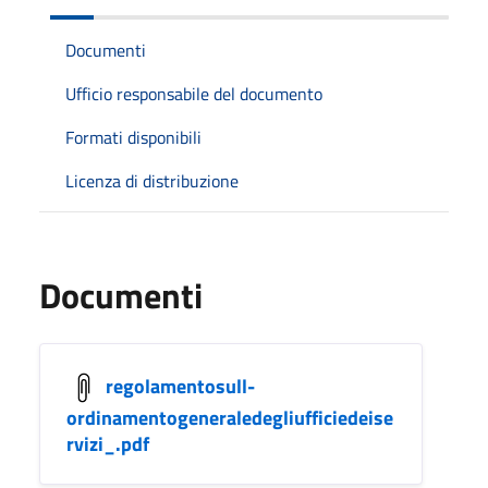
Documenti
Ufficio responsabile del documento
Formati disponibili
Licenza di distribuzione
Documenti
regolamentosull-
ordinamentogeneraledegliufficiedeise
rvizi_.pdf