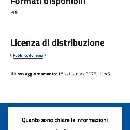
Formati disponibili
PDF
Licenza di distribuzione
Pubblico dominio
Ultimo aggiornamento
: 18 settembre 2025, 11:46
Quanto sono chiare le informazioni