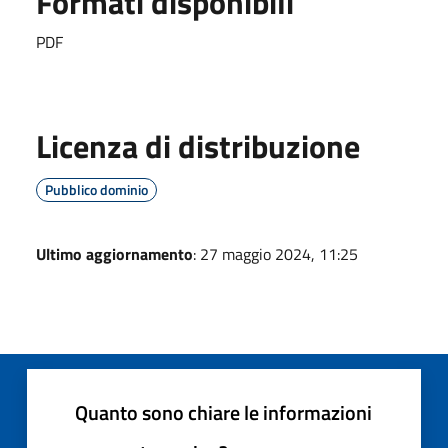
Formati disponibili
PDF
Licenza di distribuzione
Pubblico dominio
Ultimo aggiornamento
: 27 maggio 2024, 11:25
Quanto sono chiare le informazioni