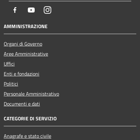
Facebook
Youtube
Instagram
AMMINISTRAZIONE
Organi di Governo
Aree Amministrative
Uffici
Enti e fondazioni
Politici
Personale Amministrativo
Documenti e dati
CATEGORIE DI SERVIZIO
Anagrafe e stato civile