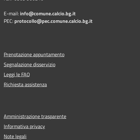
E-mail:
info@comune.calcio.bg.it
PEC:
protocollo@pec.comune.calcio.bg.it
Prenotazione appuntamento
Segnalazione disservizio
Leggi le FAQ
Richiesta assistenza
Amministrazione trasparente
Informativa privacy
Note legali