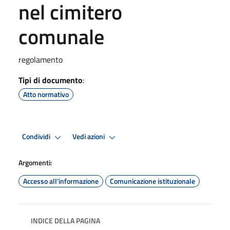
nel cimitero
comunale
regolamento
Tipi di documento
:
Atto normativo
Condividi
Vedi azioni
Argomenti:
Accesso all'informazione
Comunicazione istituzionale
INDICE DELLA PAGINA