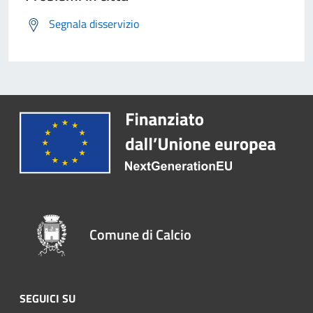
Segnala disservizio
Comune di Calcio
SEGUICI SU