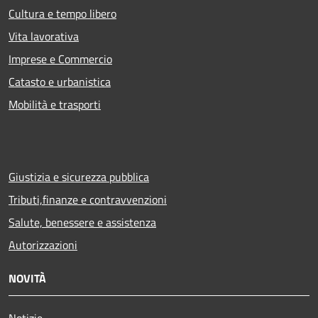
Cultura e tempo libero
Vita lavorativa
Imprese e Commercio
Catasto e urbanistica
Mobilità e trasporti
Giustizia e sicurezza pubblica
Tributi,finanze e contravvenzioni
Salute, benessere e assistenza
Autorizzazioni
NOVITÀ
Notizie