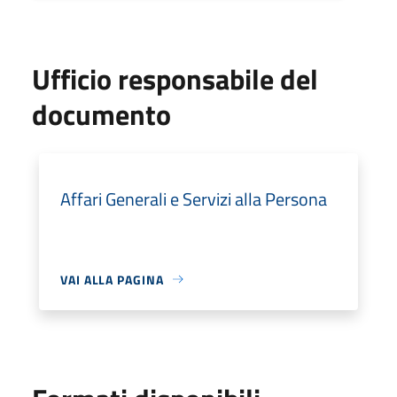
Ufficio responsabile del
documento
Affari Generali e Servizi alla Persona
VAI ALLA PAGINA