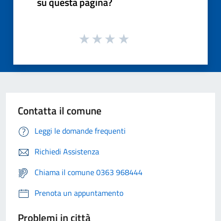
su questa pagina?
Contatta il comune
Leggi le domande frequenti
Richiedi Assistenza
Chiama il comune 0363 968444
Prenota un appuntamento
Problemi in città