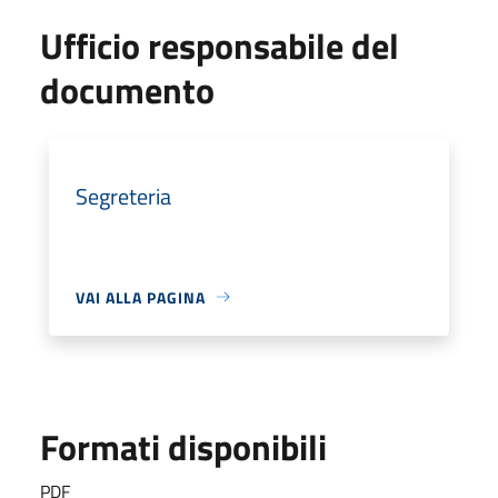
Ufficio responsabile del
documento
Segreteria
VAI ALLA PAGINA
Formati disponibili
PDF