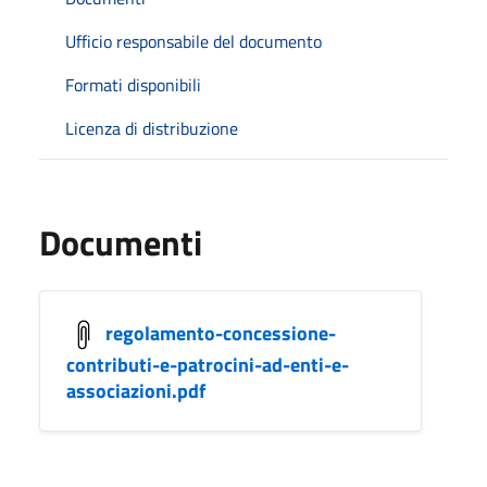
Ufficio responsabile del documento
Formati disponibili
Licenza di distribuzione
Documenti
regolamento-concessione-
contributi-e-patrocini-ad-enti-e-
associazioni.pdf