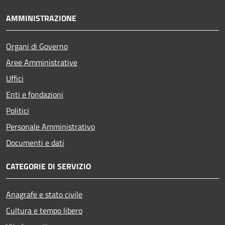
AMMINISTRAZIONE
Organi di Governo
Aree Amministrative
Uffici
Enti e fondazioni
Politici
Personale Amministrativo
Documenti e dati
CATEGORIE DI SERVIZIO
Anagrafe e stato civile
Cultura e tempo libero