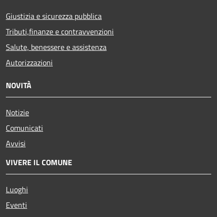
Giustizia e sicurezza pubblica
Tributi,finanze e contravvenzioni
Salute, benessere e assistenza
Autorizzazioni
NOVITÀ
Notizie
Comunicati
Avvisi
VIVERE IL COMUNE
Luoghi
Eventi