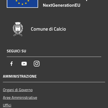
Comune di Calcio
SEGUICI SU
Facebook
Youtube
Instagram
AMMINISTRAZIONE
Organi di Governo
Aree Amministrative
Uffici