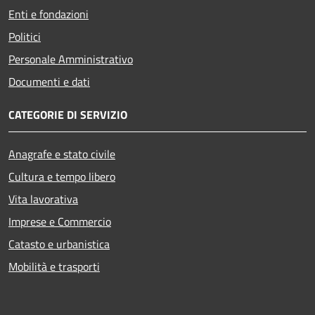
Enti e fondazioni
Politici
Personale Amministrativo
Documenti e dati
CATEGORIE DI SERVIZIO
Anagrafe e stato civile
Cultura e tempo libero
Vita lavorativa
Imprese e Commercio
Catasto e urbanistica
Mobilità e trasporti