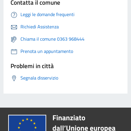
Contatta il comune
Leggi le domande frequenti
Richiedi Assistenza
Chiama il comune 0363 968444
Prenota un appuntamento
Problemi in città
Segnala disservizio