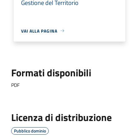
Gestione del Territorio
VAI ALLA PAGINA
Formati disponibili
PDF
Licenza di distribuzione
Pubblico dominio