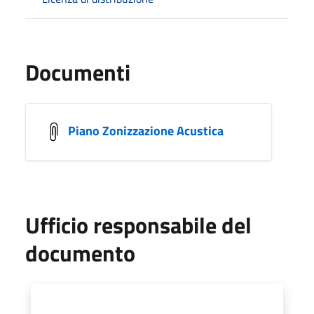
Documenti
Piano Zonizzazione Acustica
Ufficio responsabile del
documento