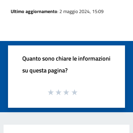
Ultimo aggiornamento
: 2 maggio 2024, 15:09
Quanto sono chiare le informazioni
su questa pagina?