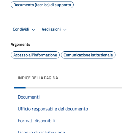
Documento (tecnico) di supporto
Condividi
Vedi azioni
Argomenti:
Accesso all'informazione
Comunicazione istituzionale
INDICE DELLA PAGINA
Documenti
Ufficio responsabile del documento
Formati disponibili
Licenza di distribuzione