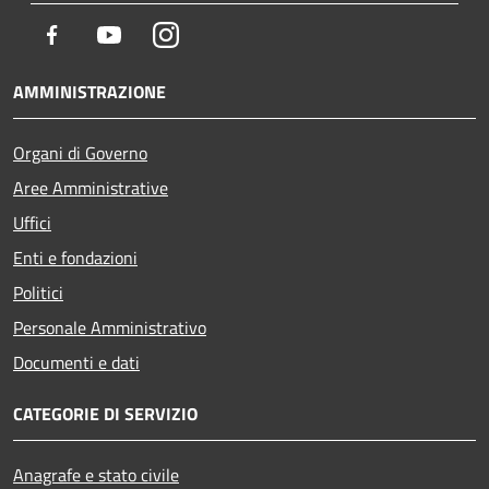
Facebook
Youtube
Instagram
AMMINISTRAZIONE
Organi di Governo
Aree Amministrative
Uffici
Enti e fondazioni
Politici
Personale Amministrativo
Documenti e dati
CATEGORIE DI SERVIZIO
Anagrafe e stato civile