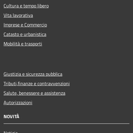
Cultura e tempo libero
Vita lavorativa
Imprese e Commercio
Catasto e urbanistica
Mobilità e trasporti
Giustizia e sicurezza pubblica
Tributi,finanze e contravvenzioni
Salute, benessere e assistenza
Autorizzazioni
NOVITÀ
Notizie