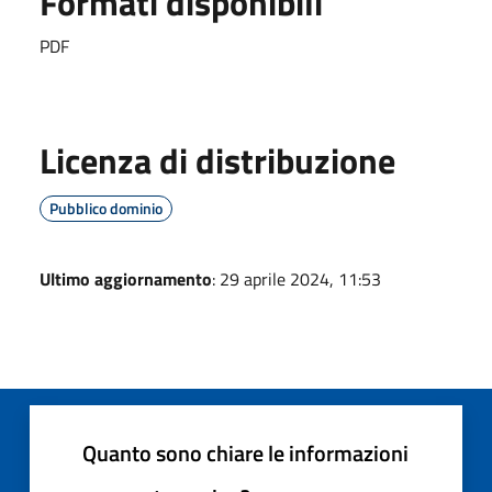
Formati disponibili
PDF
Licenza di distribuzione
Pubblico dominio
Ultimo aggiornamento
: 29 aprile 2024, 11:53
Quanto sono chiare le informazioni