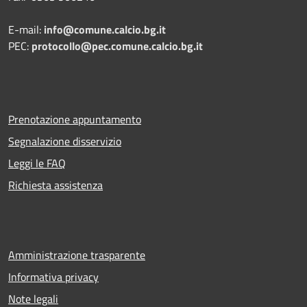
E-mail:
info@comune.calcio.bg.it
PEC:
protocollo@pec.comune.calcio.bg.it
Prenotazione appuntamento
Segnalazione disservizio
Leggi le FAQ
Richiesta assistenza
Amministrazione trasparente
Informativa privacy
Note legali