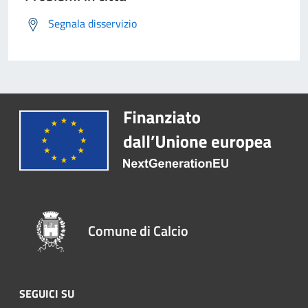
Segnala disservizio
Comune di Calcio
SEGUICI SU