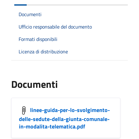
Documenti
Ufficio responsabile del documento
Formati disponibili
Licenza di distribuzione
Documenti
linee-guida-per-lo-svolgimento-
delle-sedute-della-giunta-comunale-
in-modalita-telematica.pdf