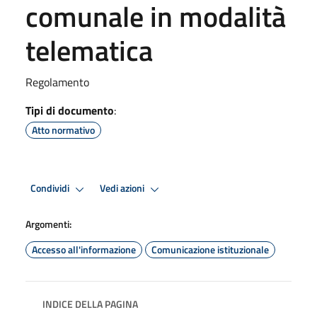
comunale in modalità
telematica
Regolamento
Tipi di documento
:
Atto normativo
Condividi
Vedi azioni
Argomenti:
Accesso all'informazione
Comunicazione istituzionale
INDICE DELLA PAGINA