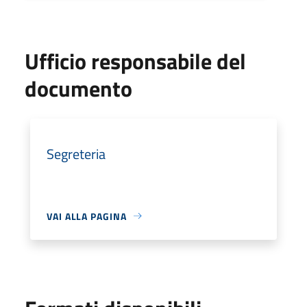
Ufficio responsabile del
documento
Segreteria
VAI ALLA PAGINA