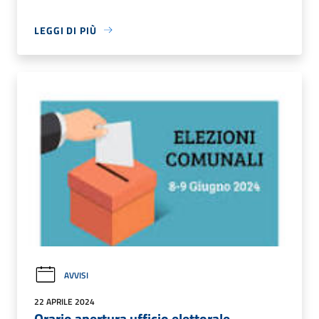
LEGGI DI PIÙ
AVVISI
22 APRILE 2024
Orario apertura ufficio elettorale