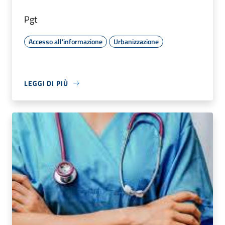
Pgt
Accesso all'informazione
Urbanizzazione
LEGGI DI PIÙ