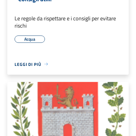
Le regole da rispettare e i consigli per evitare
rischi
Acqua
LEGGI DI PIÙ