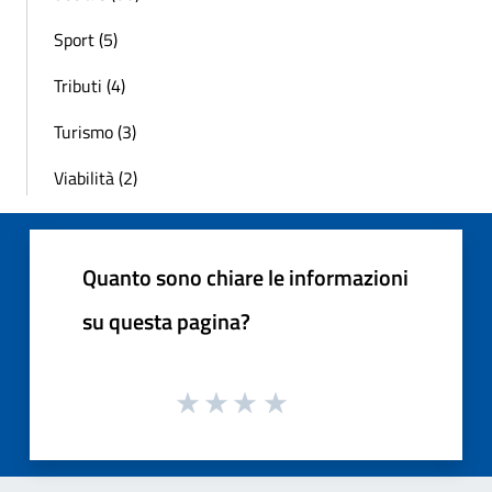
Sport (5)
Tributi (4)
Turismo (3)
Viabilità (2)
Quanto sono chiare le informazioni
su questa pagina?