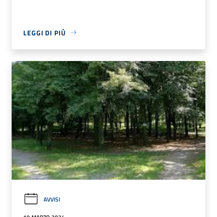
LEGGI DI PIÙ
AVVISI