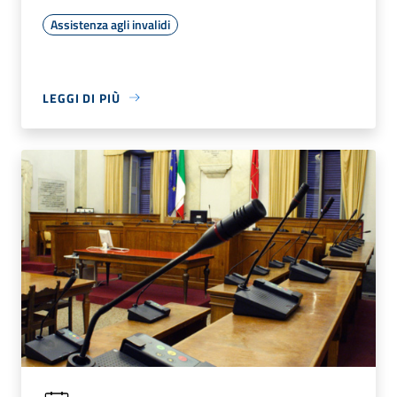
Assistenza agli invalidi
LEGGI DI PIÙ