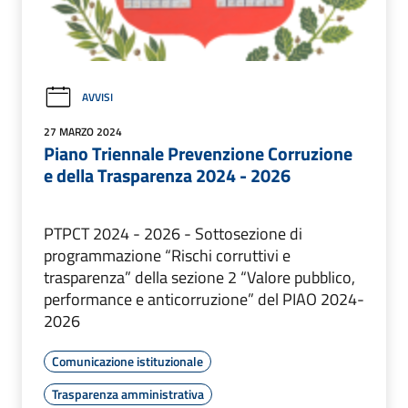
AVVISI
27 MARZO 2024
Piano Triennale Prevenzione Corruzione
e della Trasparenza 2024 - 2026
PTPCT 2024 - 2026 - Sottosezione di
programmazione “Rischi corruttivi e
trasparenza” della sezione 2 “Valore pubblico,
performance e anticorruzione” del PIAO 2024-
2026
Comunicazione istituzionale
Trasparenza amministrativa