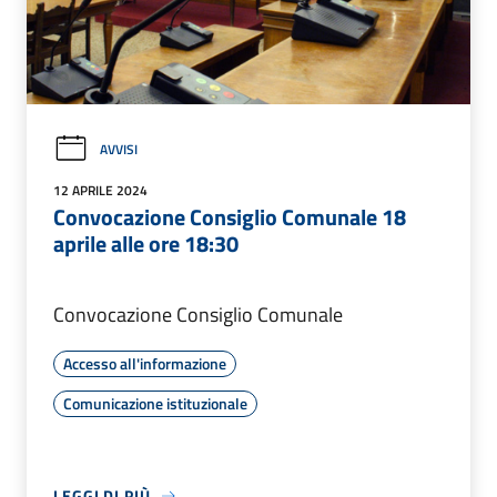
AVVISI
12 APRILE 2024
Convocazione Consiglio Comunale 18
aprile alle ore 18:30
Convocazione Consiglio Comunale
Accesso all'informazione
Comunicazione istituzionale
LEGGI DI PIÙ