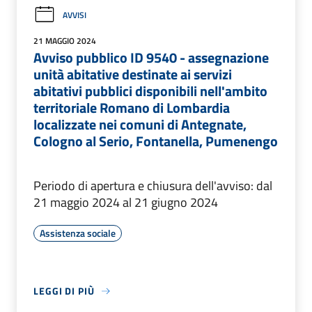
AVVISI
21 MAGGIO 2024
Avviso pubblico ID 9540 - assegnazione
unità abitative destinate ai servizi
abitativi pubblici disponibili nell'ambito
territoriale Romano di Lombardia
localizzate nei comuni di Antegnate,
Cologno al Serio, Fontanella, Pumenengo
Periodo di apertura e chiusura dell'avviso: dal
21 maggio 2024 al 21 giugno 2024
Assistenza sociale
LEGGI DI PIÙ