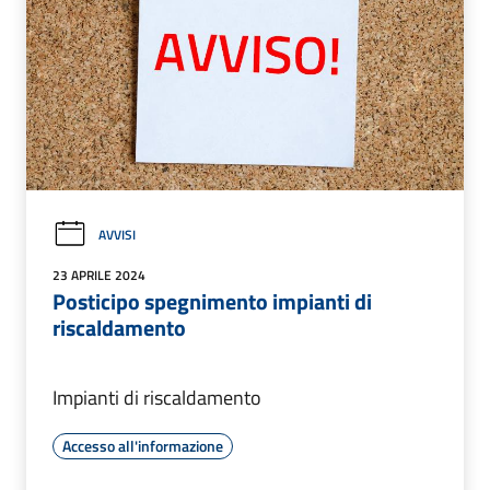
AVVISI
23 APRILE 2024
Posticipo spegnimento impianti di
riscaldamento
Impianti di riscaldamento
Accesso all'informazione