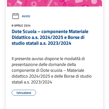
AVVISI
8 APRILE 2024
Dote Scuola – componente Materiale
Didattico a.s. 2024/2025 e Borse di
studio statali a.s. 2023/2024
Il presente avviso dispone le modalità di
presentazione delle domande della
componente di Dote scuola – Materiale
didattico 2024/2025 e delle Borse di studio
statali a.s. 2023/2024
Istruzione