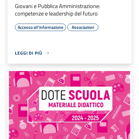
Giovani e Pubblica Amministrazione:
competenze e leadership del futuro
Accesso all'informazione
Associazioni
LEGGI DI PIÙ