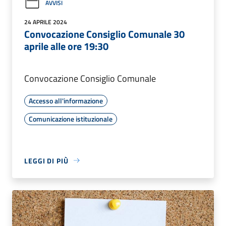
AVVISI
24 APRILE 2024
Convocazione Consiglio Comunale 30
aprile alle ore 19:30
Convocazione Consiglio Comunale
Accesso all'informazione
Comunicazione istituzionale
LEGGI DI PIÙ