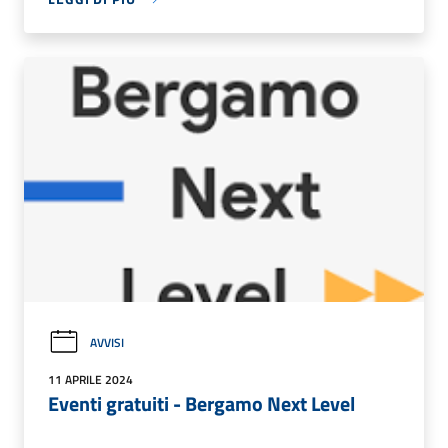
AVVISI
11 APRILE 2024
Eventi gratuiti - Bergamo Next Level