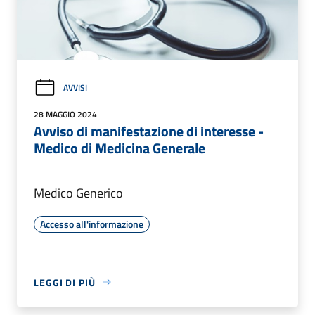
AVVISI
28 MAGGIO 2024
Avviso di manifestazione di interesse -
Medico di Medicina Generale
Medico Generico
Accesso all'informazione
LEGGI DI PIÙ