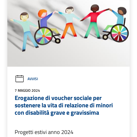
AVVISI
7 MAGGIO 2024
Erogazione di voucher sociale per
sostenere la vita di relazione di minori
con disabilità grave e gravissima
Progetti estivi anno 2024