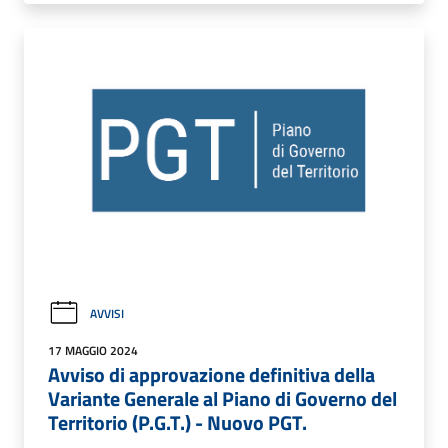
AVVISI
17 MAGGIO 2024
Avviso di approvazione definitiva della
Variante Generale al Piano di Governo del
Territorio (P.G.T.) - Nuovo PGT.