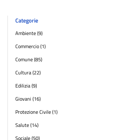
Categorie
Ambiente (9)
Commercio (1)
Comune (85)
Cultura (22)
Edilizia (9)
Giovani (16)
Protezione Civile (1)
Salute (14)
Sociale (50)