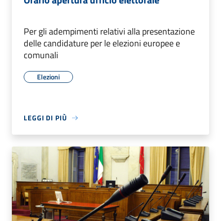
Per gli adempimenti relativi alla presentazione
delle candidature per le elezioni europee e
comunali
Elezioni
LEGGI DI PIÙ