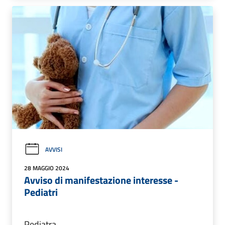
AVVISI
28 MAGGIO 2024
Avviso di manifestazione interesse -
Pediatri
Pediatra