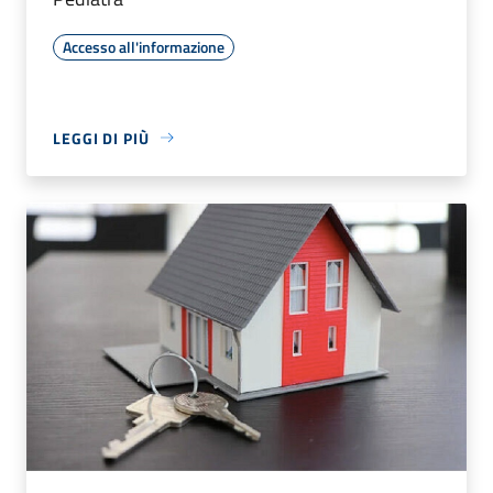
Accesso all'informazione
LEGGI DI PIÙ