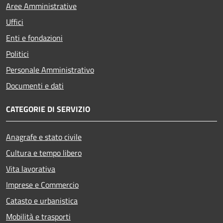
Aree Amministrative
Uffici
Enti e fondazioni
Politici
Personale Amministrativo
Documenti e dati
CATEGORIE DI SERVIZIO
Anagrafe e stato civile
Cultura e tempo libero
Vita lavorativa
Imprese e Commercio
Catasto e urbanistica
Mobilità e trasporti