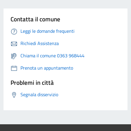
Contatta il comune
Leggi le domande frequenti
Richiedi Assistenza
Chiama il comune 0363 968444
Prenota un appuntamento
Problemi in città
Segnala disservizio