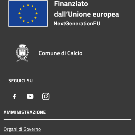
Comune di Calcio
SEGUICI SU
Facebook
Youtube
Instagram
AMMINISTRAZIONE
Organi di Governo