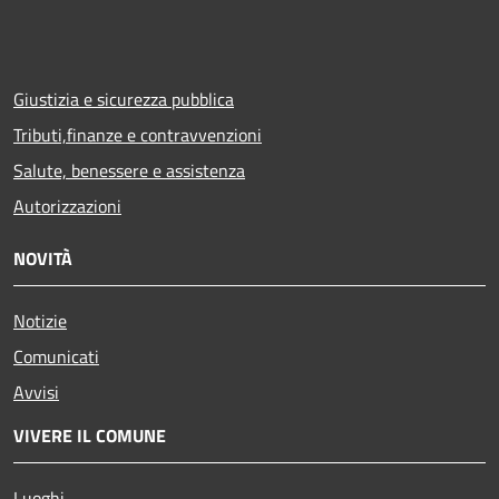
Giustizia e sicurezza pubblica
Tributi,finanze e contravvenzioni
Salute, benessere e assistenza
Autorizzazioni
NOVITÀ
Notizie
Comunicati
Avvisi
VIVERE IL COMUNE
Luoghi