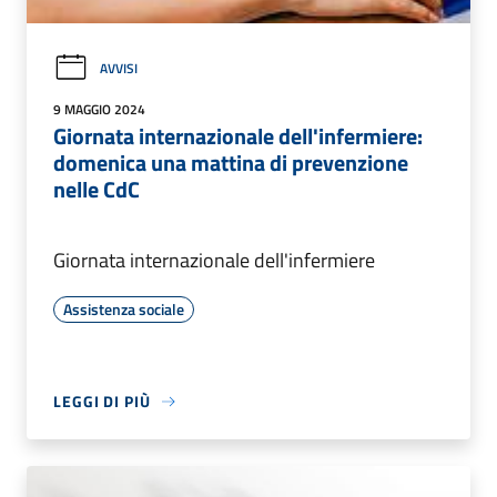
AVVISI
9 MAGGIO 2024
Giornata internazionale dell'infermiere:
domenica una mattina di prevenzione
nelle CdC
Giornata internazionale dell'infermiere
Assistenza sociale
LEGGI DI PIÙ